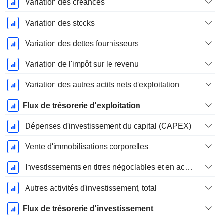
Variation des créances
Variation des stocks
Variation des dettes fournisseurs
Variation de l'impôt sur le revenu
Variation des autres actifs nets d'exploitation
Flux de trésorerie d'exploitation
Dépenses d'investissement du capital (CAPEX)
Vente d'immobilisations corporelles
Investissements en titres négociables et en actions, total
Autres activités d'investissement, total
Flux de trésorerie d'investissement