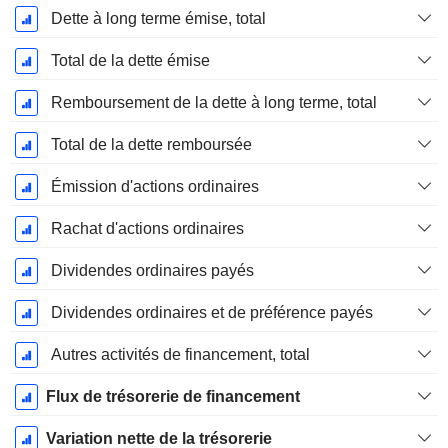
Dette à long terme émise, total
Total de la dette émise
Remboursement de la dette à long terme, total
Total de la dette remboursée
Émission d'actions ordinaires
Rachat d'actions ordinaires
Dividendes ordinaires payés
Dividendes ordinaires et de préférence payés
Autres activités de financement, total
Flux de trésorerie de financement
Variation nette de la trésorerie