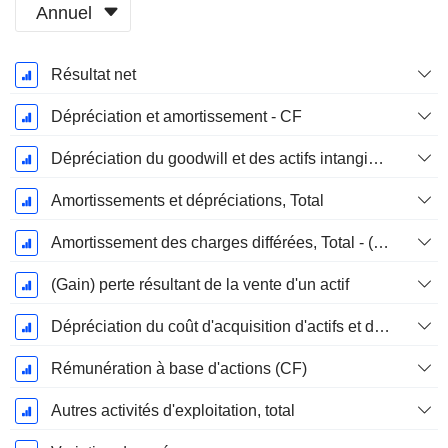
Annuel
Période
Résultat net
Fiscale:
Décembre
Dépréciation et amortissement - CF
Dépréciation du goodwill et des actifs intangibles
Amortissements et dépréciations, Total
Amortissement des charges différées, Total - (CF)
(Gain) perte résultant de la vente d'un actif
Dépréciation du coût d'acquisition d'actifs et dépenses de restructuration
Rémunération à base d'actions (CF)
Autres activités d'exploitation, total