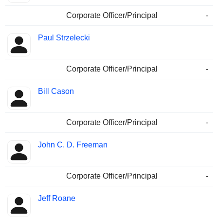
Corporate Officer/Principal
-
Paul Strzelecki
Corporate Officer/Principal
-
Bill Cason
Corporate Officer/Principal
-
John C. D. Freeman
Corporate Officer/Principal
-
Jeff Roane