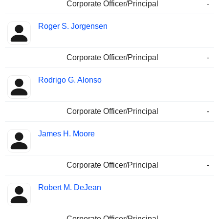
Corporate Officer/Principal
-
Roger S. Jorgensen
Corporate Officer/Principal
-
Rodrigo G. Alonso
Corporate Officer/Principal
-
James H. Moore
Corporate Officer/Principal
-
Robert M. DeJean
Corporate Officer/Principal
-