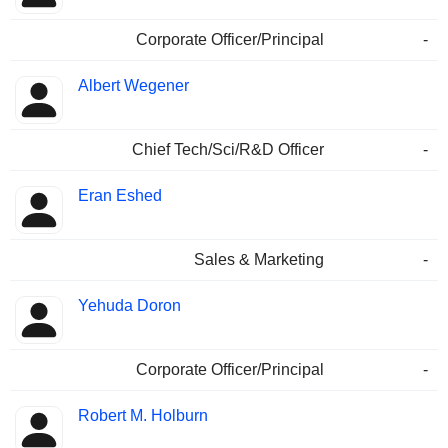
Corporate Officer/Principal
-
Albert Wegener
Chief Tech/Sci/R&D Officer
-
Eran Eshed
Sales & Marketing
-
Yehuda Doron
Corporate Officer/Principal
-
Robert M. Holburn