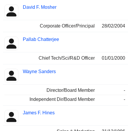
David F. Mosher
Corporate Officer/Principal
28/02/2004
Pallab Chatterjee
Chief Tech/Sci/R&D Officer
01/01/2000
Wayne Sanders
Director/Board Member
-
Independent Dir/Board Member
-
James F. Hines