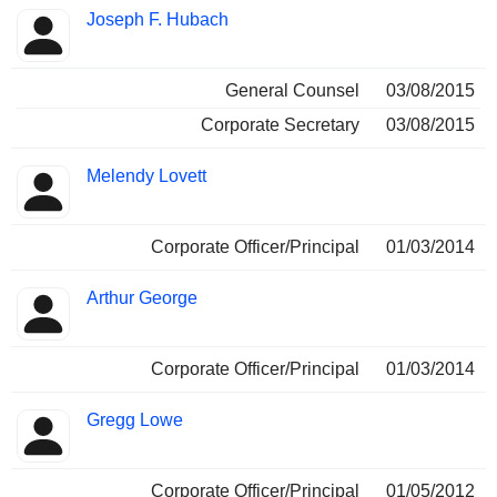
Joseph F. Hubach
General Counsel
03/08/2015
Corporate Secretary
03/08/2015
Melendy Lovett
Corporate Officer/Principal
01/03/2014
Arthur George
Corporate Officer/Principal
01/03/2014
Gregg Lowe
Corporate Officer/Principal
01/05/2012