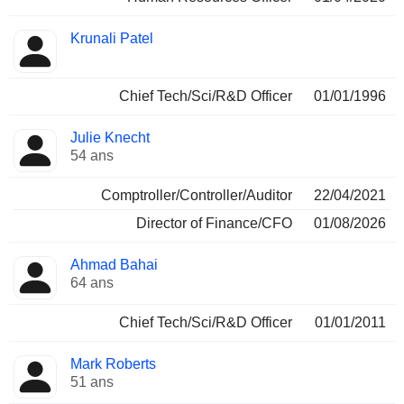
Krunali Patel
Chief Tech/Sci/R&D Officer
01/01/1996
Julie Knecht
54 ans
Comptroller/Controller/Auditor
22/04/2021
Director of Finance/CFO
01/08/2026
Ahmad Bahai
64 ans
Chief Tech/Sci/R&D Officer
01/01/2011
Mark Roberts
51 ans