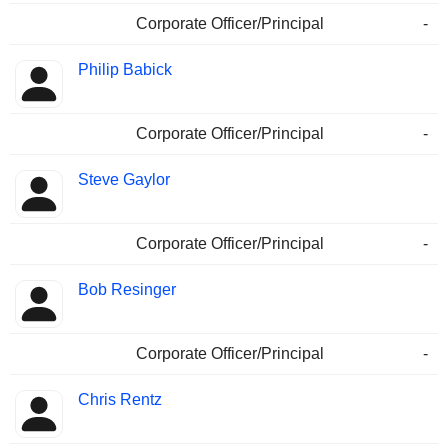
Corporate Officer/Principal
-
Philip Babick
Corporate Officer/Principal
-
Steve Gaylor
Corporate Officer/Principal
-
Bob Resinger
Corporate Officer/Principal
-
Chris Rentz