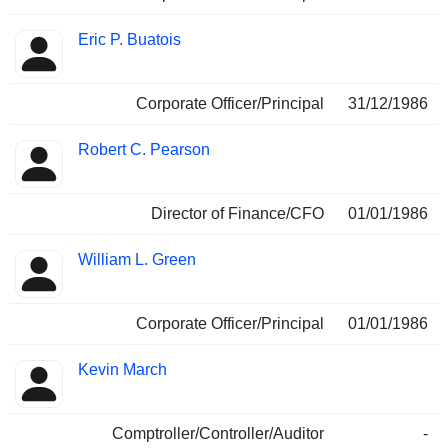
Eric P. Buatois
Corporate Officer/Principal
31/12/1986
Robert C. Pearson
Director of Finance/CFO
01/01/1986
William L. Green
Corporate Officer/Principal
01/01/1986
Kevin March
Comptroller/Controller/Auditor
-