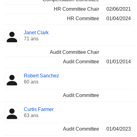
HR Committee Chair
02/06/2021
HR Committee
01/04/2024
Janet Clark
71 ans
Audit Committee Chair
Audit Committee
01/01/2014
Robert Sanchez
60 ans
Audit Committee
Curtis Farmer
63 ans
Audit Committee
01/04/2023