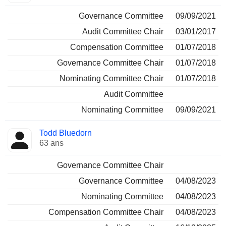
Governance Committee
09/09/2021
Audit Committee Chair
03/01/2017
Compensation Committee
01/07/2018
Governance Committee Chair
01/07/2018
Nominating Committee Chair
01/07/2018
Audit Committee
Nominating Committee
09/09/2021
Todd Bluedorn
63 ans
Governance Committee Chair
Governance Committee
04/08/2023
Nominating Committee
04/08/2023
Compensation Committee Chair
04/08/2023