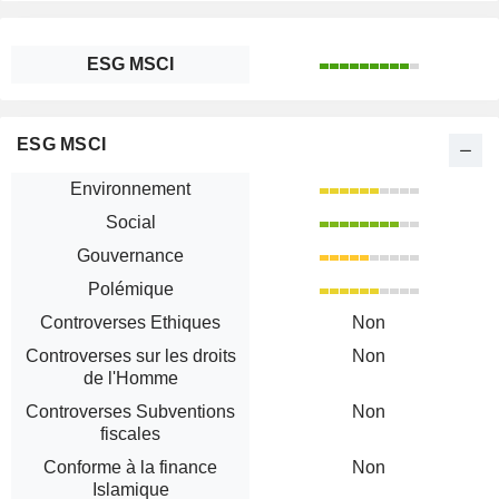
ESG MSCI
ESG MSCI
Environnement
Social
Gouvernance
Polémique
Controverses Ethiques
Non
Controverses sur les droits
Non
de l'Homme
Controverses Subventions
Non
fiscales
Conforme à la finance
Non
Islamique