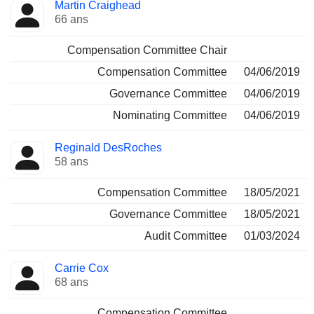
Martin Craighead
66 ans
Compensation Committee Chair
Compensation Committee
04/06/2019
Governance Committee
04/06/2019
Nominating Committee
04/06/2019
Reginald DesRoches
58 ans
Compensation Committee
18/05/2021
Governance Committee
18/05/2021
Audit Committee
01/03/2024
Carrie Cox
68 ans
Compensation Committee