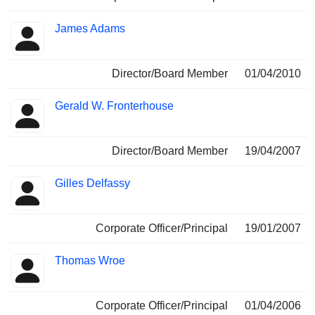
James Adams
Director/Board Member
01/04/2010
Gerald W. Fronterhouse
Director/Board Member
19/04/2007
Gilles Delfassy
Corporate Officer/Principal
19/01/2007
Thomas Wroe
Corporate Officer/Principal
01/04/2006