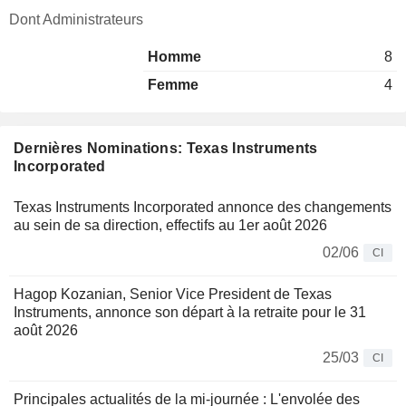
Dont Administrateurs
Homme
8
Femme
4
Dernières Nominations: Texas Instruments
Incorporated
Texas Instruments Incorporated annonce des changements
au sein de sa direction, effectifs au 1er août 2026
02/06
CI
Hagop Kozanian, Senior Vice President de Texas
Instruments, annonce son départ à la retraite pour le 31
août 2026
25/03
CI
Principales actualités de la mi-journée : L'envolée des