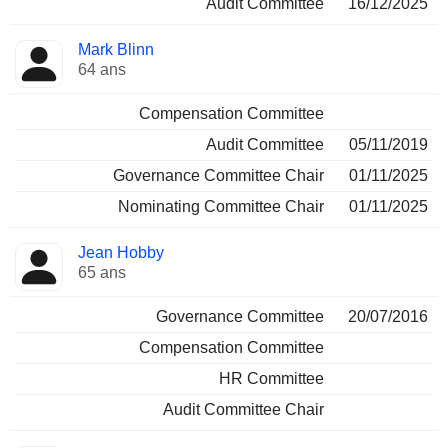
Audit Committee
16/12/2025
Mark Blinn
64 ans
Compensation Committee
Audit Committee
05/11/2019
Governance Committee Chair
01/11/2025
Nominating Committee Chair
01/11/2025
Jean Hobby
65 ans
Governance Committee
20/07/2016
Compensation Committee
HR Committee
Audit Committee Chair