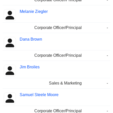
Melanie Ziegler
Corporate Officer/Principal
-
Dana Brown
Corporate Officer/Principal
-
Jim Broiles
Sales & Marketing
-
Samuel Steele Moore
Corporate Officer/Principal
-