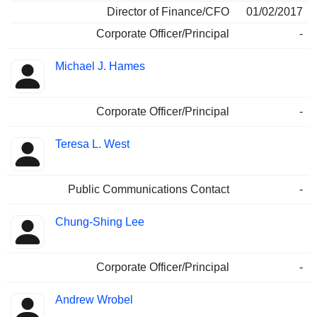
Director of Finance/CFO
01/02/2017
Corporate Officer/Principal
-
Michael J. Hames
Corporate Officer/Principal
-
Teresa L. West
Public Communications Contact
-
Chung-Shing Lee
Corporate Officer/Principal
-
Andrew Wrobel