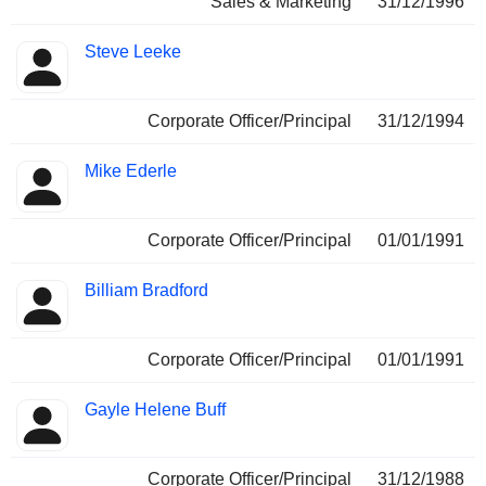
Sales & Marketing
31/12/1996
Steve Leeke
Corporate Officer/Principal
31/12/1994
Mike Ederle
Corporate Officer/Principal
01/01/1991
Billiam Bradford
Corporate Officer/Principal
01/01/1991
Gayle Helene Buff
Corporate Officer/Principal
31/12/1988