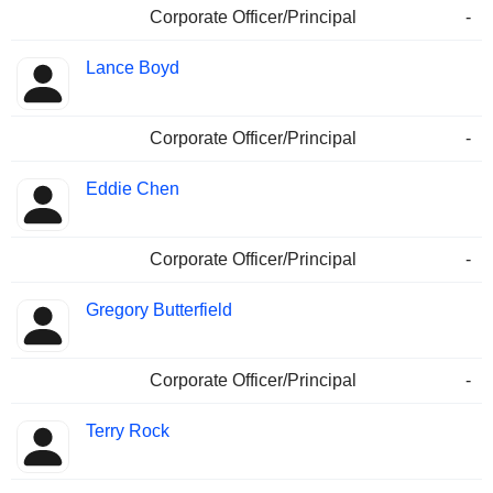
Corporate Officer/Principal
-
Lance Boyd
Corporate Officer/Principal
-
Eddie Chen
Corporate Officer/Principal
-
Gregory Butterfield
Corporate Officer/Principal
-
Terry Rock