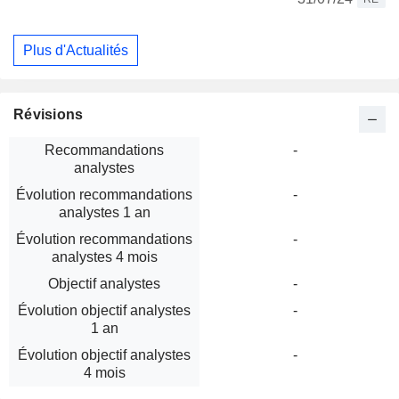
Plus d'Actualités
Révisions
Recommandations
-
analystes
Évolution recommandations
-
analystes 1 an
Évolution recommandations
-
analystes 4 mois
Objectif analystes
-
Évolution objectif analystes
-
1 an
Évolution objectif analystes
-
4 mois