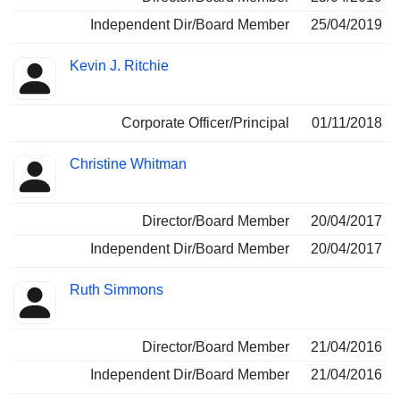
Independent Dir/Board Member
25/04/2019
Kevin J. Ritchie
Corporate Officer/Principal
01/11/2018
Christine Whitman
Director/Board Member
20/04/2017
Independent Dir/Board Member
20/04/2017
Ruth Simmons
Director/Board Member
21/04/2016
Independent Dir/Board Member
21/04/2016