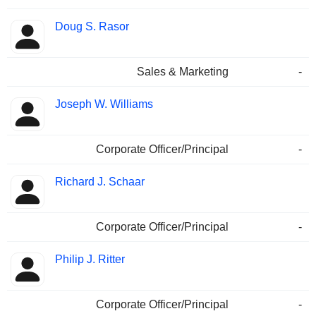
Doug S. Rasor
Sales & Marketing
-
Joseph W. Williams
Corporate Officer/Principal
-
Richard J. Schaar
Corporate Officer/Principal
-
Philip J. Ritter
Corporate Officer/Principal
-