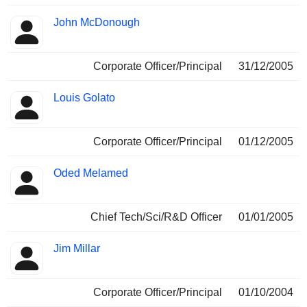
John McDonough
Corporate Officer/Principal
31/12/2005
Louis Golato
Corporate Officer/Principal
01/12/2005
Oded Melamed
Chief Tech/Sci/R&D Officer
01/01/2005
Jim Millar
Corporate Officer/Principal
01/10/2004