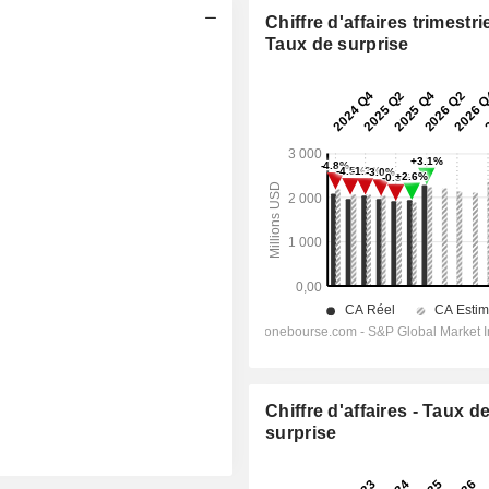
Chiffre d'affaires trimestrie
Taux de surprise
Chiffre d'affaires - Taux d
surprise