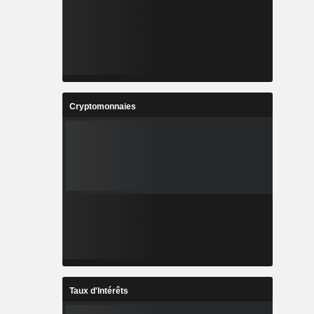
Cryptomonnaies
Taux d'Intérêts