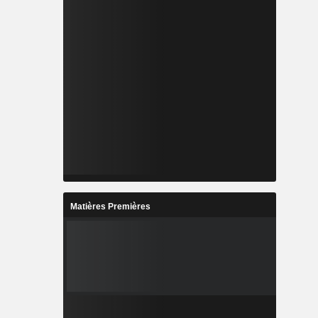
Matières Premières