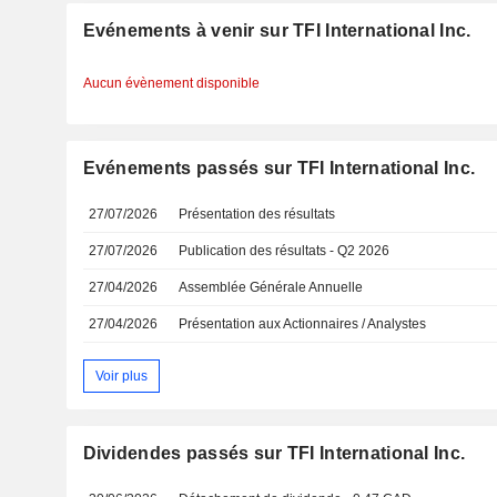
Evénements à venir sur TFI International Inc.
Aucun évènement disponible
Evénements passés sur TFI International Inc.
27/07/2026
Présentation des résultats
27/07/2026
Publication des résultats - Q2 2026
27/04/2026
Assemblée Générale Annuelle
27/04/2026
Présentation aux Actionnaires / Analystes
Voir plus
Dividendes passés sur TFI International Inc.