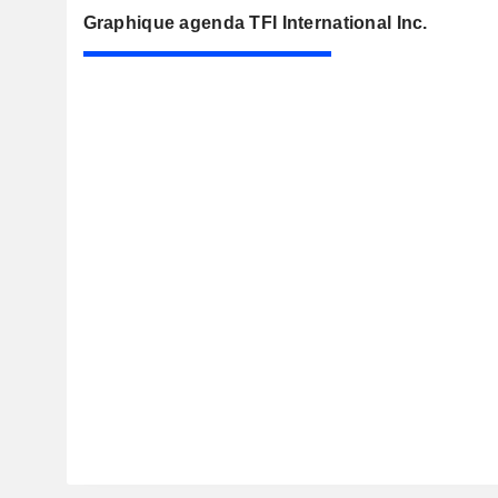
Graphique agenda TFI International Inc.