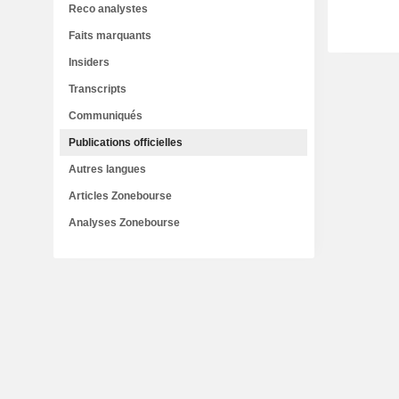
Reco analystes
Faits marquants
Insiders
Transcripts
Communiqués
Publications officielles
Autres langues
Articles Zonebourse
Analyses Zonebourse