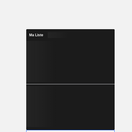
Ma Liste