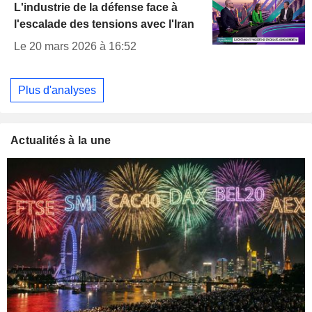
L'industrie de la défense face à
l'escalade des tensions avec l'Iran
Le 20 mars 2026 à 16:52
Plus d'analyses
Actualités à la une