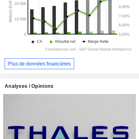
Plus de données financières
Analyses / Opinions