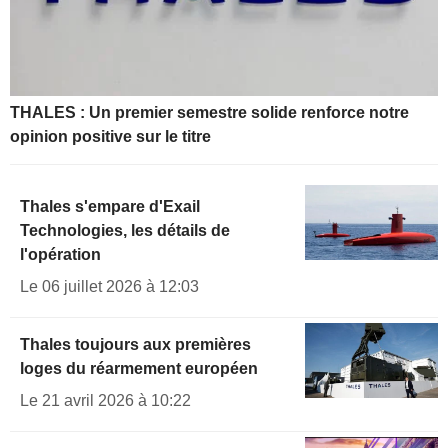
THALES : Un premier semestre solide renforce notre
opinion positive sur le titre
Thales s'empare d'Exail
Technologies, les détails de
l'opération
Le 06 juillet 2026 à 12:03
Thales toujours aux premières
loges du réarmement européen
Le 21 avril 2026 à 10:22