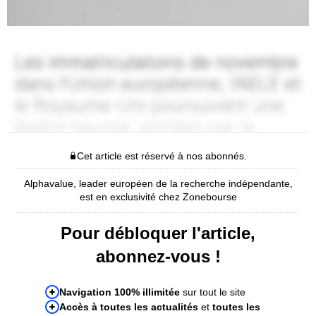
Cet article est réservé à nos abonnés.
Alphavalue, leader européen de la recherche indépendante,
est en exclusivité chez Zonebourse
Pour débloquer l'article,
abonnez-vous !
Navigation 100% illimitée
sur tout le site
Accès à toutes les actualités
et
toutes les