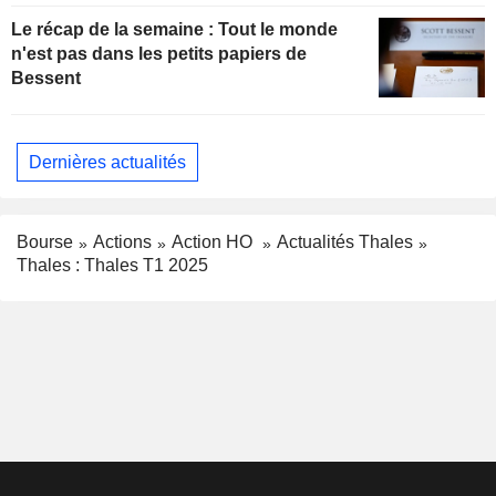
Le récap de la semaine : Tout le monde
n'est pas dans les petits papiers de
Bessent
Dernières actualités
Bourse
Actions
Action HO
Actualités Thales
Thales : Thales T1 2025