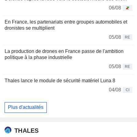
06/08
En France, les partenariats entre groupes automobiles et
dronistes se multiplient
05/08
RE
La production de drones en France passe de l'ambition
politique à la phase industrielle
05/08
RE
Thales lance le module de sécurité matériel Luna 8
04/08
CI
Plus d'actualités
THALES