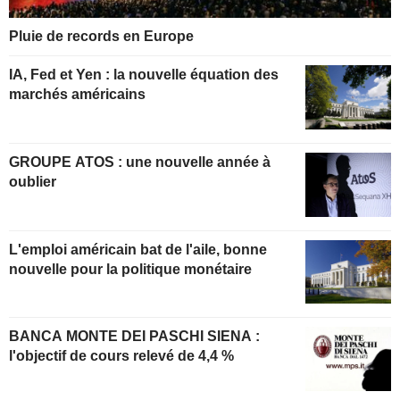
Pluie de records en Europe
IA, Fed et Yen : la nouvelle équation des
marchés américains
GROUPE ATOS : une nouvelle année à
oublier
L'emploi américain bat de l'aile, bonne
nouvelle pour la politique monétaire
BANCA MONTE DEI PASCHI SIENA :
l'objectif de cours relevé de 4,4 %