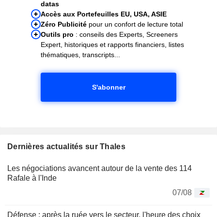
datas
Accès aux Portefeuilles EU, USA, ASIE
Zéro Publicité
pour un confort de lecture total
Outils pro
: conseils des Experts, Screeners
Expert, historiques et rapports financiers, listes
thématiques, transcripts...
S'abonner
Dernières actualités sur Thales
Les négociations avancent autour de la vente des 114
Rafale à l'Inde
07/08
Défense : après la ruée vers le secteur, l'heure des choix