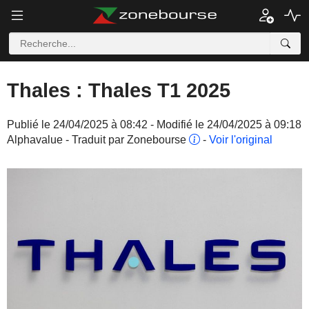
Thales : Thales T1 2025
Publié le 24/04/2025 à 08:42 - Modifié le 24/04/2025 à 09:18
Alphavalue - Traduit par Zonebourse
-
Voir l'original