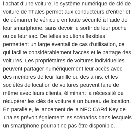
l’achat d’une voiture, le système numérique de clé de
voiture de Thales permet aux conducteurs d’entrer et
de démarrer le véhicule en toute sécurité à l’aide de
leur smartphone, sans devoir le sortir de leur poche
ou de leur sac. De telles solutions flexibles
permettent un large éventail de cas d'utilisation, ce
qui facilite considérablement l'accès et le partage des
voitures. Les propriétaires de voitures individuelles
peuvent partager numériquement leur accès avec
des membres de leur famille ou des amis, et les
sociétés de location de voitures peuvent faire de
même avec leurs clients, éliminant la nécessité de
récupérer les clés de voiture à un bureau de location.
En parallèle, le lancement de la NFC CARd Key de
Thales prévoit également les scénarios dans lesquels
un smartphone pourrait ne pas être disponible.