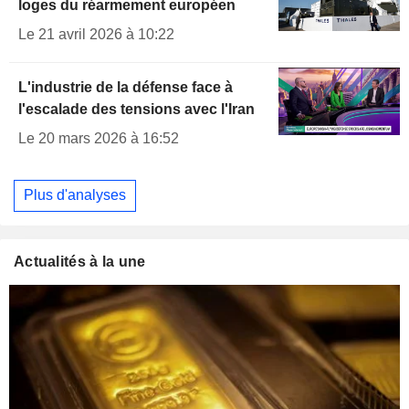
loges du réarmement européen
Le 21 avril 2026 à 10:22
L'industrie de la défense face à
l'escalade des tensions avec l'Iran
Le 20 mars 2026 à 16:52
Plus d'analyses
Actualités à la une