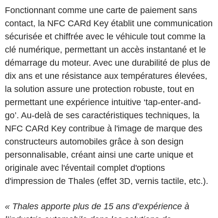
Fonctionnant comme une carte de paiement sans
contact, la NFC CARd Key établit une communication
sécurisée et chiffrée avec le véhicule tout comme la
clé numérique, permettant un accès instantané et le
démarrage du moteur. Avec une durabilité de plus de
dix ans et une résistance aux températures élevées,
la solution assure une protection robuste, tout en
permettant une expérience intuitive ‘tap-enter-and-
go’. Au-delà de ses caractéristiques techniques, la
NFC CARd Key contribue à l'image de marque des
constructeurs automobiles grâce à son design
personnalisable, créant ainsi une carte unique et
originale avec l'éventail complet d'options
d'impression de Thales (effet 3D, vernis tactile, etc.).
« Thales apporte plus de 15 ans d’expérience à