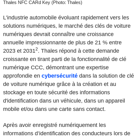
Thales NFC CARd Key (Photo: Thales)
L’industrie automobile évoluant rapidement vers les
solutions numériques, le marché des clés de voiture
numériques devrait connaître une croissance
annuelle impressionnante de plus de 21 % entre
2
2023 et 2031
. Thales répond à cette demande
croissante en tirant parti de la fonctionnalité de clé
numérique CCC, démontrant une expertise
approfondie en
cybersécurité
dans la solution de clé
de voiture numérique grâce à la création et au
stockage en toute sécurité des informations
d'identification dans un véhicule, dans un appareil
mobile et/ou dans une carte sans contact.
Après avoir enregistré numériquement les
informations d’identification des conducteurs lors de