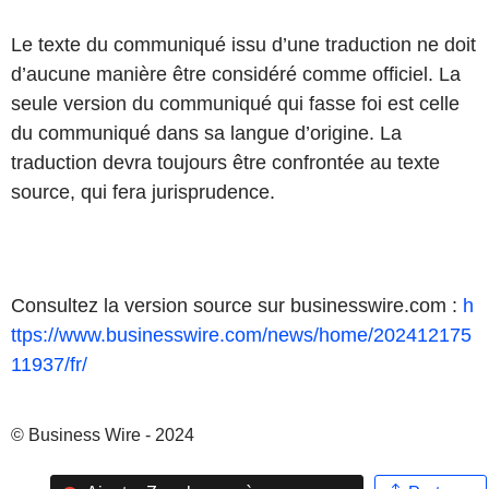
Le texte du communiqué issu d’une traduction ne doit
d’aucune manière être considéré comme officiel. La
seule version du communiqué qui fasse foi est celle
du communiqué dans sa langue d’origine. La
traduction devra toujours être confrontée au texte
source, qui fera jurisprudence.
Consultez la version source sur businesswire.com :
h
ttps://www.businesswire.com/news/home/202412175
11937/fr/
© Business Wire - 2024