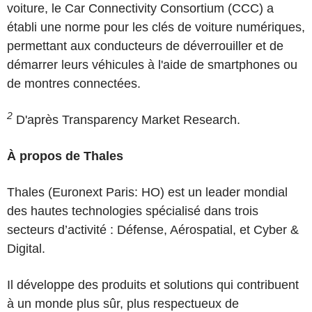
voiture, le Car Connectivity Consortium (CCC) a
établi une norme pour les clés de voiture numériques,
permettant aux conducteurs de déverrouiller et de
démarrer leurs véhicules à l'aide de smartphones ou
de montres connectées.
2
D'après Transparency Market Research.
À propos de Thales
Thales (Euronext Paris: HO) est un leader mondial
des hautes technologies spécialisé dans trois
secteurs d’activité : Défense, Aérospatial, et Cyber &
Digital.
Il développe des produits et solutions qui contribuent
à un monde plus sûr, plus respectueux de