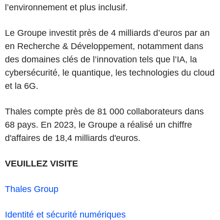
l’environnement et plus inclusif.
Le Groupe investit près de 4 milliards d’euros par an
en Recherche & Développement, notamment dans
des domaines clés de l’innovation tels que l’IA, la
cybersécurité, le quantique, les technologies du cloud
et la 6G.
Thales compte près de 81 000 collaborateurs dans
68 pays. En 2023, le Groupe a réalisé un chiffre
d'affaires de 18,4 milliards d'euros.
VEUILLEZ VISITE
Thales Group
Identité et sécurité numériques