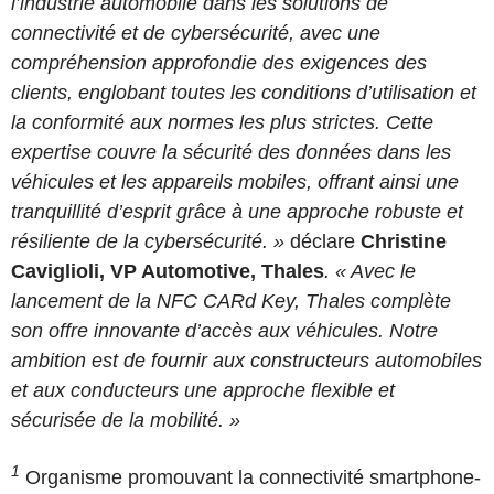
l’industrie automobile dans les solutions de
connectivité et de cybersécurité, avec une
compréhension approfondie des exigences des
clients, englobant toutes les conditions d’utilisation et
la conformité aux normes les plus strictes. Cette
expertise couvre la sécurité des données dans les
véhicules et les appareils mobiles, offrant ainsi une
tranquillité d’esprit grâce à une approche robuste et
résiliente de la cybersécurité. »
déclare
Christine
Caviglioli, VP Automotive, Thales
. « Avec le
lancement de la NFC CARd Key, Thales complète
son offre innovante d’accès aux véhicules. Notre
ambition est de fournir aux constructeurs automobiles
et aux conducteurs une approche flexible et
sécurisée de la mobilité. »
1
Organisme promouvant la connectivité smartphone-