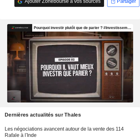
Ajouter Zonebourse à vos sources
Partager
Dernières actualités sur Thales
Les négociations avancent autour de la vente des 114
Rafale à l'Inde