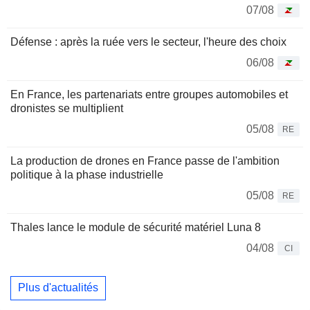
07/08
Défense : après la ruée vers le secteur, l'heure des choix
06/08
En France, les partenariats entre groupes automobiles et
dronistes se multiplient
05/08
RE
La production de drones en France passe de l'ambition
politique à la phase industrielle
05/08
RE
Thales lance le module de sécurité matériel Luna 8
04/08
CI
Plus d'actualités