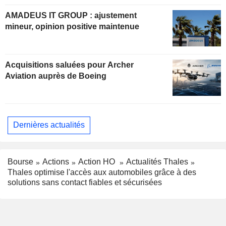
AMADEUS IT GROUP : ajustement
mineur, opinion positive maintenue
Acquisitions saluées pour Archer
Aviation auprès de Boeing
Dernières actualités
Bourse
Actions
Action HO
Actualités Thales
Thales optimise l'accès aux automobiles grâce à des
solutions sans contact fiables et sécurisées