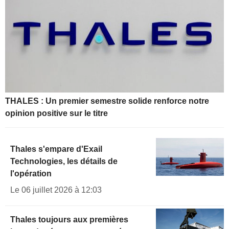
THALES : Un premier semestre solide renforce notre
opinion positive sur le titre
Thales s'empare d'Exail
Technologies, les détails de
l'opération
Le 06 juillet 2026 à 12:03
Thales toujours aux premières