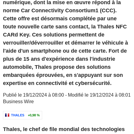
numérique, dont la mise en œuvre répond à la
norme Car Connectivity Consortium1 (CCC).
Cette offre est désormais complétée par une
toute nouvelle carte sans contact, la Thales NFC
CARd Key. Ces solutions permettent de
verrouiller/déverrouiller et démarrer le véhicule à
l'aide d'un smartphone ou de cette carte. Fort de
plus de 15 ans d'expérience dans l'industrie
automobile, Thales propose des solutions
embarquées éprouvées, en s'appuyant sur son
expertise en connectivité et cybersécurité.
Publié le 19/12/2024 à 08:00 - Modifié le 19/12/2024 à 08:01
Business Wire
THALES
+0,98 %
Thales, le chef de file mondial des technologies