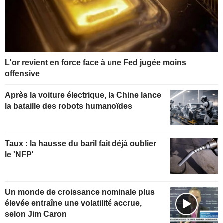
L'or revient en force face à une Fed jugée moins
offensive
Après la voiture électrique, la Chine lance
la bataille des robots humanoïdes
Taux : la hausse du baril fait déjà oublier
le 'NFP'
Un monde de croissance nominale plus
élevée entraîne une volatilité accrue,
selon Jim Caron