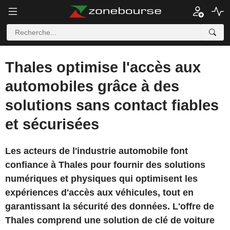
Thales optimise l'accès aux
automobiles grâce à des
solutions sans contact fiables
et sécurisées
Les acteurs de l'industrie automobile font
confiance à Thales pour fournir des solutions
numériques et physiques qui optimisent les
expériences d'accès aux véhicules, tout en
garantissant la sécurité des données. L'offre de
Thales comprend une solution de clé de voiture