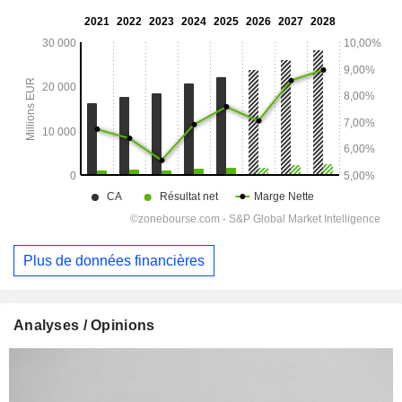
Plus de données financières
Analyses / Opinions