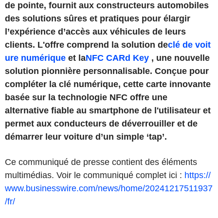
de pointe, fournit aux constructeurs automobiles
des solutions sûres et pratiques pour élargir
l’expérience d’accès aux véhicules de leurs
clients. L'offre comprend la solution de
clé de voit
ure numérique
et la
NFC CARd Key
, une nouvelle
solution pionnière personnalisable. Conçue pour
compléter la clé numérique, cette carte innovante
basée sur la technologie NFC offre une
alternative fiable au smartphone de l'utilisateur et
permet aux conducteurs de déverrouiller et de
démarrer leur voiture d’un simple ‘tap’.
Ce communiqué de presse contient des éléments
multimédias. Voir le communiqué complet ici :
https://
www.businesswire.com/news/home/20241217511937
/fr/