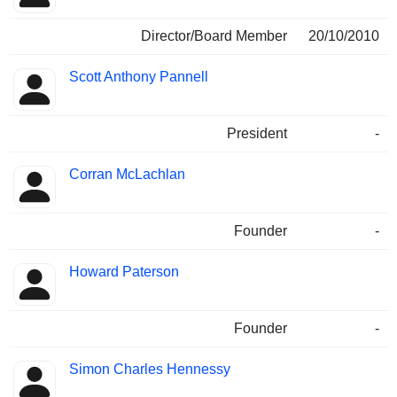
Director/Board Member
20/10/2010
Scott Anthony Pannell
President
-
Corran McLachlan
Founder
-
Howard Paterson
Founder
-
Simon Charles Hennessy