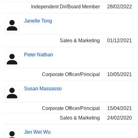
Independent Dir/Board Member
28/02/2022
Janelle Tong
Sales & Marketing
01/12/2021
Peter Nathan
Corporate Officer/Principal
10/05/2021
Susan Massasso
Corporate Officer/Principal
15/04/2021
Sales & Marketing
24/02/2020
Jen Wei Wu