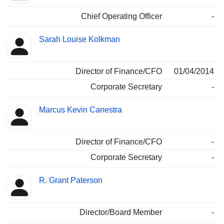
Chief Operating Officer
-
Sarah Louise Kolkman
Director of Finance/CFO
01/04/2014
Corporate Secretary
-
Marcus Kevin Canestra
Director of Finance/CFO
-
Corporate Secretary
-
R. Grant Paterson
Director/Board Member
-