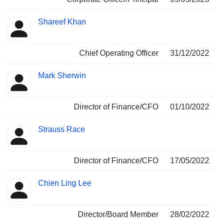
Shareef Khan
Chief Operating Officer
31/12/2022
Mark Sherwin
Director of Finance/CFO
01/10/2022
Strauss Race
Director of Finance/CFO
17/05/2022
Chien Ling Lee
Director/Board Member
28/02/2022