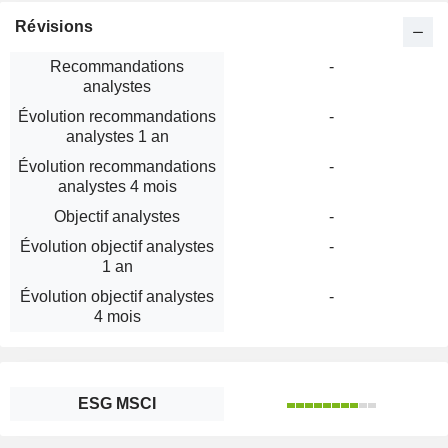
Révisions
Recommandations
-
analystes
Évolution recommandations
-
analystes 1 an
Évolution recommandations
-
analystes 4 mois
Objectif analystes
-
Évolution objectif analystes
-
1 an
Évolution objectif analystes
-
4 mois
ESG MSCI