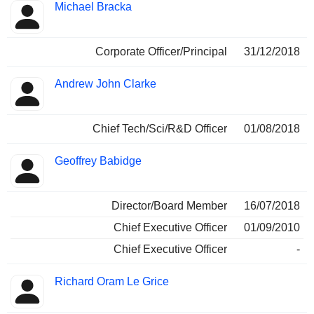
Michael Bracka
Corporate Officer/Principal
31/12/2018
Andrew John Clarke
Chief Tech/Sci/R&D Officer
01/08/2018
Geoffrey Babidge
Director/Board Member
16/07/2018
Chief Executive Officer
01/09/2010
Chief Executive Officer
-
Richard Oram Le Grice