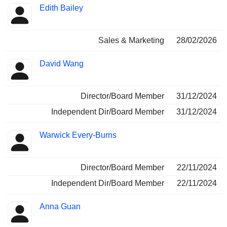
Edith Bailey
Sales & Marketing
28/02/2026
David Wang
Director/Board Member
31/12/2024
Independent Dir/Board Member
31/12/2024
Warwick Every-Burns
Director/Board Member
22/11/2024
Independent Dir/Board Member
22/11/2024
Anna Guan