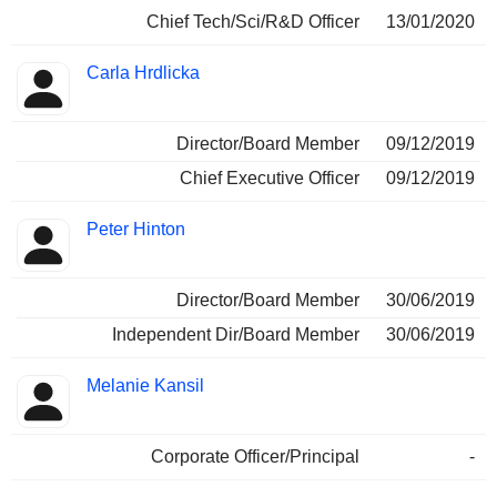
Chief Tech/Sci/R&D Officer
13/01/2020
Carla Hrdlicka
Director/Board Member
09/12/2019
Chief Executive Officer
09/12/2019
Peter Hinton
Director/Board Member
30/06/2019
Independent Dir/Board Member
30/06/2019
Melanie Kansil
Corporate Officer/Principal
-