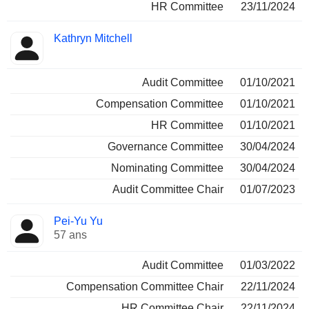
HR Committee
23/11/2024
Kathryn Mitchell
Audit Committee
01/10/2021
Compensation Committee
01/10/2021
HR Committee
01/10/2021
Governance Committee
30/04/2024
Nominating Committee
30/04/2024
Audit Committee Chair
01/07/2023
Pei-Yu Yu
57 ans
Audit Committee
01/03/2022
Compensation Committee Chair
22/11/2024
HR Committee Chair
22/11/2024