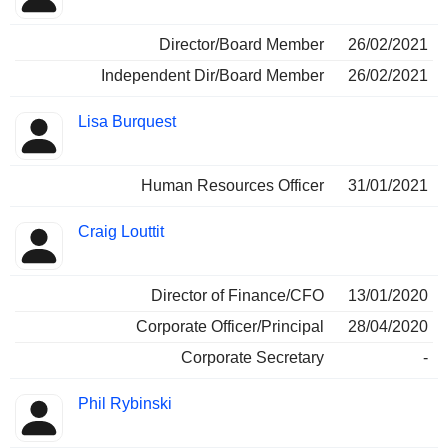
Director/Board Member
26/02/2021
Independent Dir/Board Member
26/02/2021
Lisa Burquest
Human Resources Officer
31/01/2021
Craig Louttit
Director of Finance/CFO
13/01/2020
Corporate Officer/Principal
28/04/2020
Corporate Secretary
-
Phil Rybinski