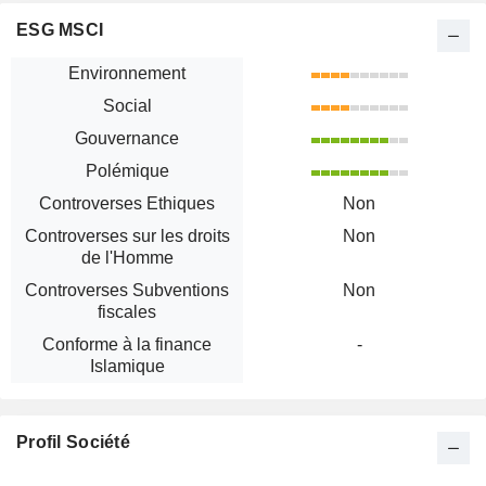
ESG MSCI
Environnement
Social
Gouvernance
Polémique
Controverses Ethiques
Non
Controverses sur les droits
Non
de l'Homme
Controverses Subventions
Non
fiscales
Conforme à la finance
-
Islamique
Profil Société