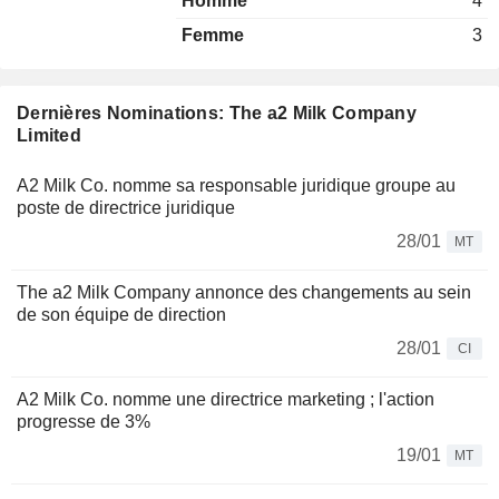
Homme
4
Femme
3
Dernières Nominations: The a2 Milk Company
Limited
A2 Milk Co. nomme sa responsable juridique groupe au
poste de directrice juridique
28/01
MT
The a2 Milk Company annonce des changements au sein
de son équipe de direction
28/01
CI
A2 Milk Co. nomme une directrice marketing ; l'action
progresse de 3%
19/01
MT