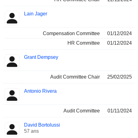
Lain Jager
Compensation Committee
01/12/2024
HR Committee
01/12/2024
Grant Dempsey
Audit Committee Chair
25/02/2025
Antonio Rivera
Audit Committee
01/11/2024
David Bortolussi
57 ans