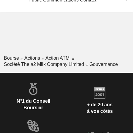
Bourse
Actions
Action ATM
Société The a2 Milk Company Limited
Gouvernance
N°1 du Conseil
+ de 20 ans
Boursier
à vos côtés