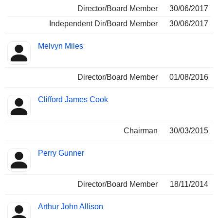
Director/Board Member
30/06/2017
Independent Dir/Board Member
30/06/2017
Melvyn Miles
Director/Board Member
01/08/2016
Clifford James Cook
Chairman
30/03/2015
Perry Gunner
Director/Board Member
18/11/2014
Arthur John Allison