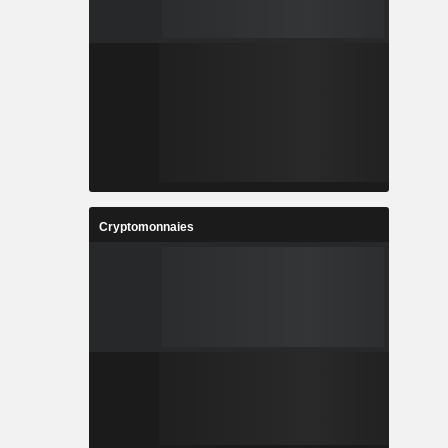
Cryptomonnaies