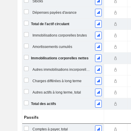
Stocks
Dépenses payées d'avance
Total de l'actif circulant
Immobilisations corporelles brutes
Amortissements cumulés
Immobilisations corporelles nettes
Autres immobilisations incorporelles, total
Charges différées à long terme
Autres actifs à long terme, total
Total des actifs
Passifs
Comptes à payer, total