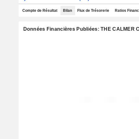
Compte de Résultat
Bilan
Flux de Trésorerie
Ratios Financ
Données Financières Publiées: THE CALMER