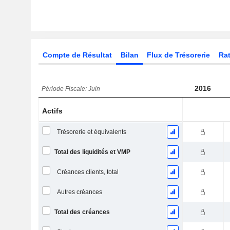
Compte de Résultat
Bilan
Flux de Trésorerie
Rat
2016
Période Fiscale: Juin
Actifs
Trésorerie et équivalents
Total des liquidités et VMP
Créances clients, total
Autres créances
Total des créances