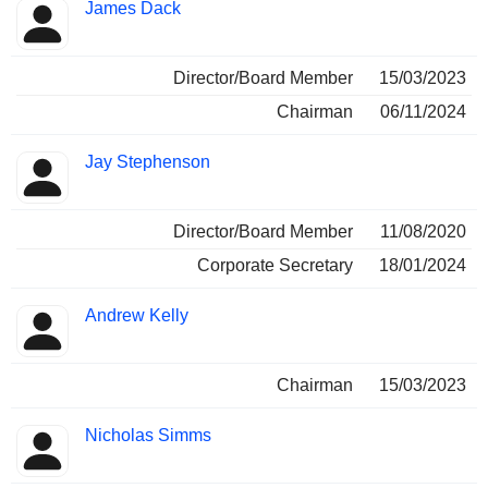
James Dack
Director/Board Member
15/03/2023
Chairman
06/11/2024
Jay Stephenson
Director/Board Member
11/08/2020
Corporate Secretary
18/01/2024
Andrew Kelly
Chairman
15/03/2023
Nicholas Simms