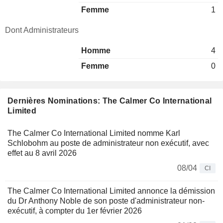
Femme
1
Dont Administrateurs
Homme
4
Femme
0
Dernières Nominations: The Calmer Co International
Limited
The Calmer Co International Limited nomme Karl
Schlobohm au poste de administrateur non exécutif, avec
effet au 8 avril 2026
08/04
CI
The Calmer Co International Limited annonce la démission
du Dr Anthony Noble de son poste d'administrateur non-
exécutif, à compter du 1er février 2026