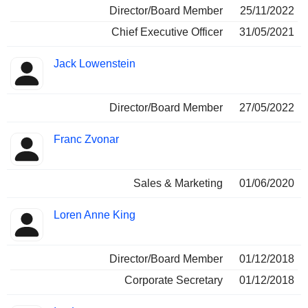
Director/Board Member
25/11/2022
Chief Executive Officer
31/05/2021
Jack Lowenstein
Director/Board Member
27/05/2022
Franc Zvonar
Sales & Marketing
01/06/2020
Loren Anne King
Director/Board Member
01/12/2018
Corporate Secretary
01/12/2018