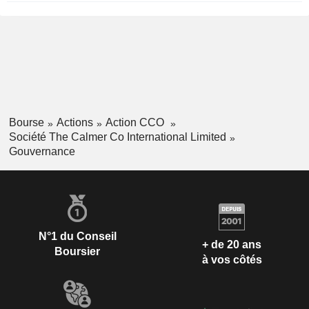
Bourse
Actions
Action CCO
Société The Calmer Co International Limited
Gouvernance
N°1 du Conseil
+ de 20 ans
Boursier
à vos côtés