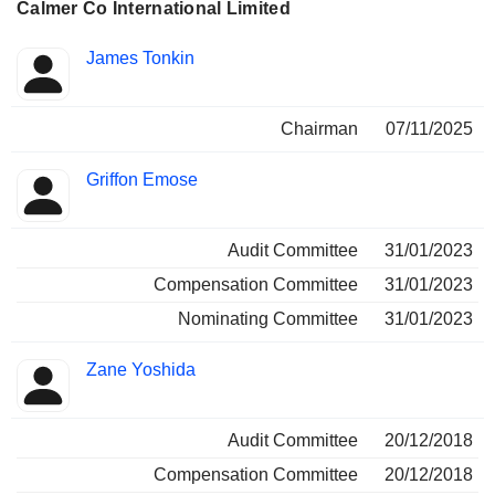
Calmer Co International Limited
Administrateur
Comités
James Tonkin
Chairman
07/11/2025
Griffon Emose
Audit Committee
31/01/2023
Compensation Committee
31/01/2023
Nominating Committee
31/01/2023
Zane Yoshida
Audit Committee
20/12/2018
Compensation Committee
20/12/2018