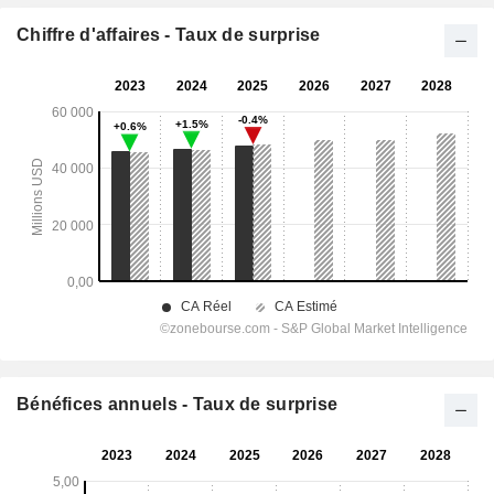
Chiffre d'affaires - Taux de surprise
Bénéfices annuels - Taux de surprise