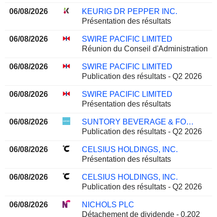
06/08/2026
KEURIG DR PEPPER INC.
Présentation des résultats
06/08/2026
SWIRE PACIFIC LIMITED
Réunion du Conseil d'Administration
06/08/2026
SWIRE PACIFIC LIMITED
Publication des résultats - Q2 2026
06/08/2026
SWIRE PACIFIC LIMITED
Présentation des résultats
06/08/2026
SUNTORY BEVERAGE & FOOD LIMITED
Publication des résultats - Q2 2026
06/08/2026
CELSIUS HOLDINGS, INC.
Présentation des résultats
06/08/2026
CELSIUS HOLDINGS, INC.
Publication des résultats - Q2 2026
06/08/2026
NICHOLS PLC
Détachement de dividende - 0.202