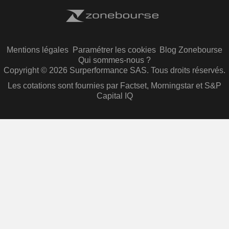
Mentions légales
Paramétrer les cookies
Blog Zonebourse
Qui sommes-nous ?
Copyright © 2026 Surperformance SAS. Tous droits réservés.
Les cotations sont fournies par Factset, Morningstar et S&P
Capital IQ