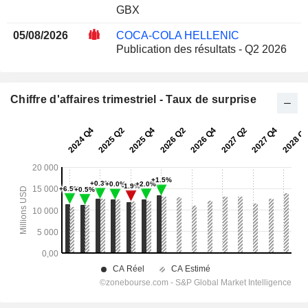
GBX
05/08/2026
COCA-COLA HELLENIC
Publication des résultats - Q2 2026
Chiffre d'affaires trimestriel - Taux de surprise