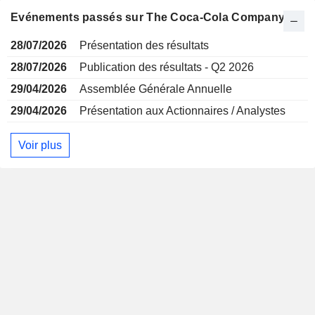
Evénements passés sur The Coca-Cola Company
28/07/2026
Présentation des résultats
28/07/2026
Publication des résultats - Q2 2026
29/04/2026
Assemblée Générale Annuelle
29/04/2026
Présentation aux Actionnaires / Analystes
Voir plus