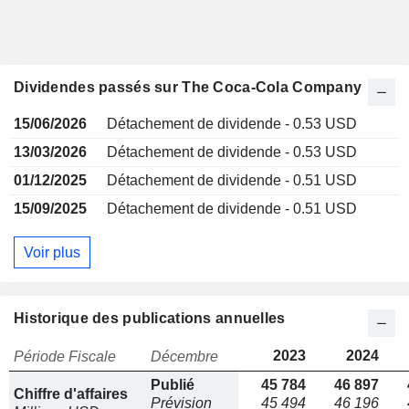
Dividendes passés sur The Coca-Cola Company
15/06/2026
Détachement de dividende - 0.53 USD
13/03/2026
Détachement de dividende - 0.53 USD
01/12/2025
Détachement de dividende - 0.51 USD
15/09/2025
Détachement de dividende - 0.51 USD
Voir plus
Historique des publications annuelles
2023
2024
Période Fiscale
Décembre
Publié
45 784
46 897
Chiffre d'affaires
Prévision
45 494
46 196