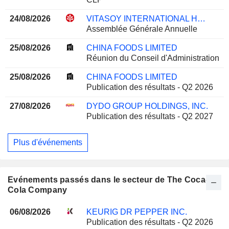
24/08/2026
VITASOY INTERNATIONAL HOLDINGS LIMITED
Assemblée Générale Annuelle
25/08/2026
CHINA FOODS LIMITED
Réunion du Conseil d'Administration
25/08/2026
CHINA FOODS LIMITED
Publication des résultats - Q2 2026
27/08/2026
DYDO GROUP HOLDINGS, INC.
Publication des résultats - Q2 2027
Plus d'événements
Evénements passés dans le secteur de The Coca-
Cola Company
06/08/2026
KEURIG DR PEPPER INC.
Publication des résultats - Q2 2026