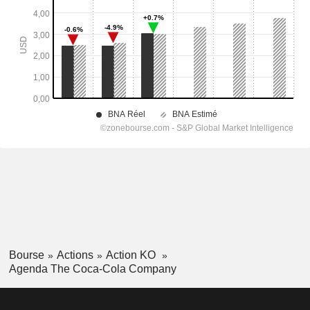
Bourse
Actions
Action KO
Agenda The Coca-Cola Company