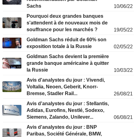
Sachs
10/06/22
Pourquoi deux grandes banques
s'attendent à de nouveaux mois de
souffrance pour les marchés ?
19/05/22
Goldman Sachs réduit de 60% son
exposition totale à la Russie
02/05/22
Goldman Sachs devient la première
grande banque américaine à quitter
la Russie
10/03/22
Avis d'analystes du jour : Vivendi,
Voltalia, Neoen, Geberit, Knorr-
Bremse, Stadler Rail...
26/08/21
Avis d'analystes du jour : Stellantis,
Adidas, Eurofins, Nestlé, Sodexo,
Siemens, Zalando, Unilever...
06/08/21
Avis d'analystes du jour : BNP
Paribas, Société Générale, BMW,