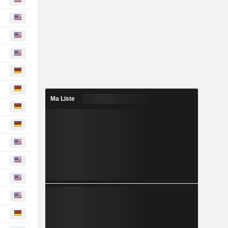
Ma Liste