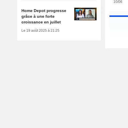
10/06
Home Depot progresse
grâce à une forte
croissance en juillet
Le 19 août 2025 à 21:25