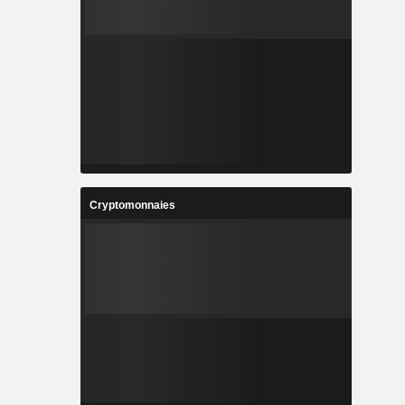
Cryptomonnaies