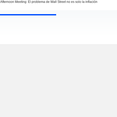
Afternoon Meeting: El problema de Wall Street no es solo la inflación