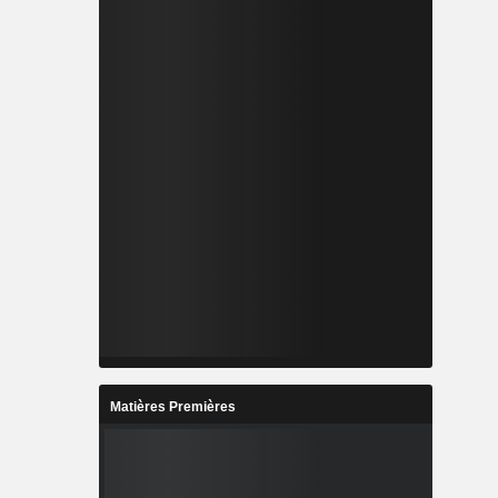
Matières Premières