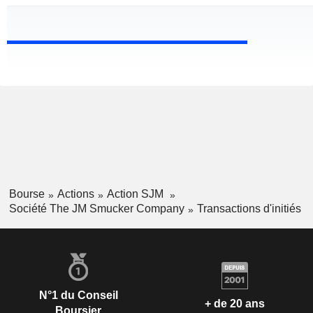
Bourse
Actions
Action SJM
Société The JM Smucker Company
Transactions d'initiés
N°1 du Conseil
+ de 20 ans
Boursier