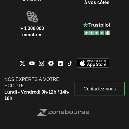
à vos côtés
+ 1 300 000
membres
NOS EXPERTS À VOTRE
ÉCOUTE
Contactez-nous
Lundi - Vendredi 9h-12h / 14h-
18h