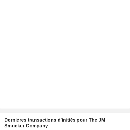
Dernières transactions d'initiés pour The JM
Smucker Company