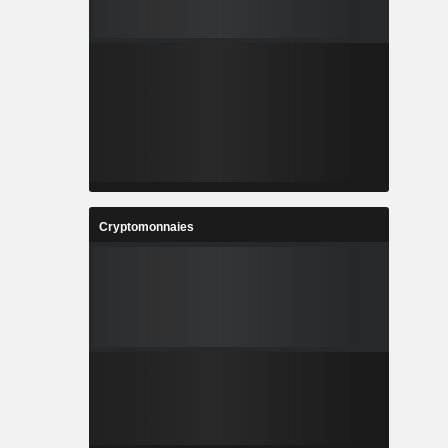
Cryptomonnaies