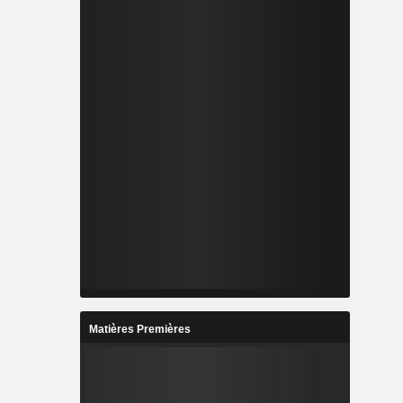
Matières Premières