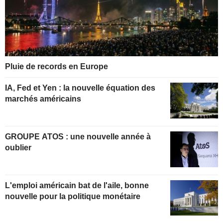
Pluie de records en Europe
IA, Fed et Yen : la nouvelle équation des
marchés américains
GROUPE ATOS : une nouvelle année à
oublier
L'emploi américain bat de l'aile, bonne
nouvelle pour la politique monétaire