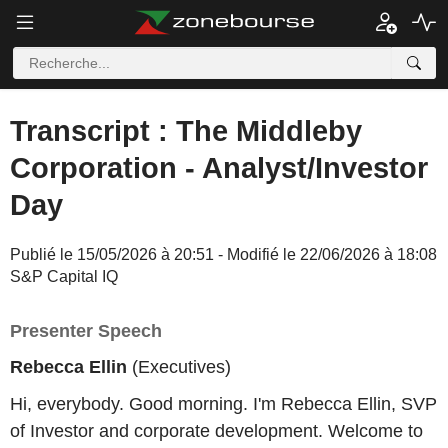
Transcript : The Middleby
Corporation - Analyst/Investor
Day
Publié le 15/05/2026 à 20:51 - Modifié le 22/06/2026 à 18:08
S&P Capital IQ
Presenter Speech
Rebecca Ellin
(Executives)
Hi, everybody. Good morning. I'm Rebecca Ellin, SVP
of Investor and corporate development. Welcome to