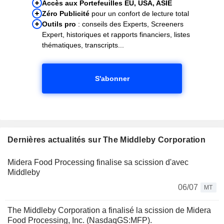
Accès aux Portefeuilles EU, USA, ASIE
Zéro Publicité
pour un confort de lecture total
Outils pro
: conseils des Experts, Screeners
Expert, historiques et rapports financiers, listes
thématiques, transcripts...
S'abonner
Dernières actualités sur The Middleby Corporation
Midera Food Processing finalise sa scission d'avec
Middleby
06/07
MT
The Middleby Corporation a finalisé la scission de Midera
Food Processing, Inc. (NasdaqGS:MFP).