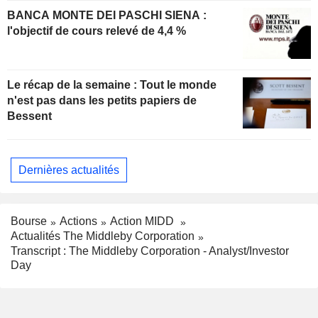
BANCA MONTE DEI PASCHI SIENA :
l'objectif de cours relevé de 4,4 %
Le récap de la semaine : Tout le monde
n'est pas dans les petits papiers de
Bessent
Dernières actualités
Bourse
Actions
Action MIDD
Actualités The Middleby Corporation
Transcript : The Middleby Corporation - Analyst/Investor
Day