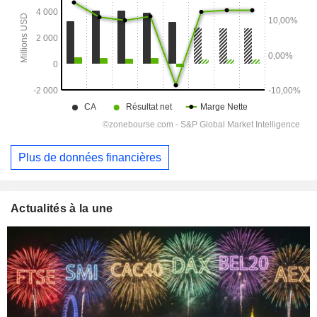
Plus de données financières
Actualités à la une