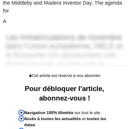
the Middleby and Madera Investor Day. The agenda
for
A
Cet article est réservé à nos abonnés
Pour débloquer l'article,
abonnez-vous !
Navigation 100% illimitée
sur tout le site
Accès à toutes les actualités
et
toutes les
datas