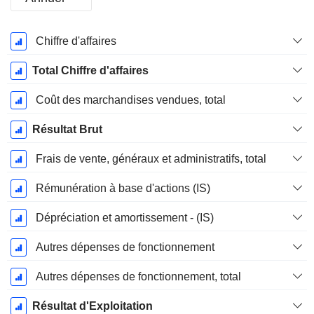
Période
Chiffre d'affaires
Fiscale:
Décembre
Total Chiffre d'affaires
Coût des marchandises vendues, total
Résultat Brut
Frais de vente, généraux et administratifs, total
Rémunération à base d'actions (IS)
Dépréciation et amortissement - (IS)
Autres dépenses de fonctionnement
Autres dépenses de fonctionnement, total
Résultat d'Exploitation