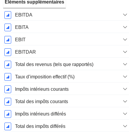
Éléments supplémentaires
EBITDA
EBITA
EBIT
EBITDAR
Total des revenus (tels que rapportés)
Taux d’imposition effectif (%)
Impôts intérieurs courants
Total des impôts courants
Impôts intérieurs différés
Total des impôts différés