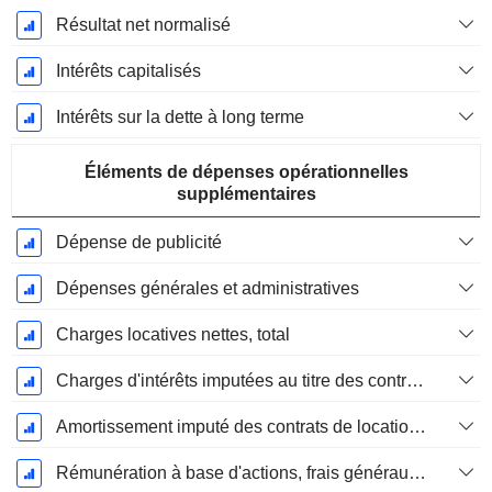
Résultat net normalisé
Intérêts capitalisés
Intérêts sur la dette à long terme
Éléments de dépenses opérationnelles
supplémentaires
Dépense de publicité
Dépenses générales et administratives
Charges locatives nettes, total
Charges d'intérêts imputées au titre des contrats de location
Amortissement imputé des contrats de location simple
Rémunération à base d'actions, frais généraux et administratifs (total)