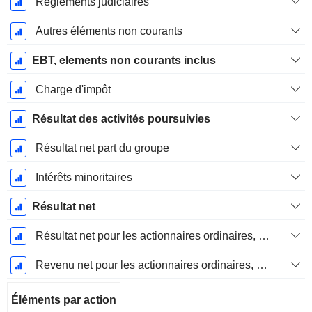
Règlements judiciaires
Autres éléments non courants
EBT, elements non courants inclus
Charge d'impôt
Résultat des activités poursuivies
Résultat net part du groupe
Intérêts minoritaires
Résultat net
Résultat net pour les actionnaires ordinaires, éléments exceptionnels inclus.
Revenu net pour les actionnaires ordinaires, hors éléments exceptionnelsRésultat net pour les actionnaires ordinaires, éléments exceptionnels exclus.
Éléments par action