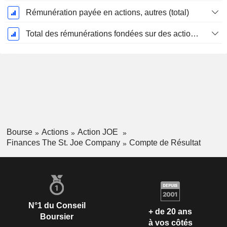
Rémunération payée en actions, autres (total)
Total des rémunérations fondées sur des actions
Bourse
Actions
Action JOE
Finances The St. Joe Company
Compte de Résultat
N°1 du Conseil
+ de 20 ans
Boursier
à vos côtés