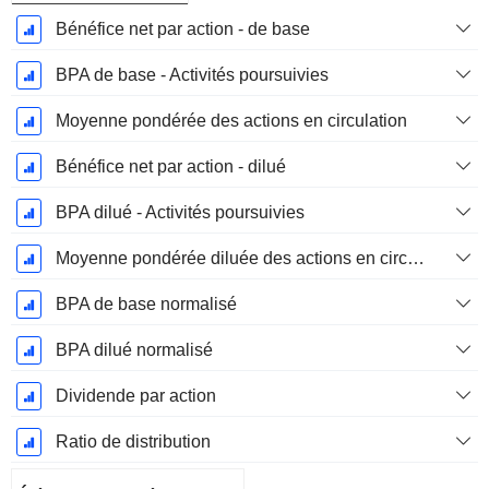
Bénéfice net par action - de base
BPA de base - Activités poursuivies
Moyenne pondérée des actions en circulation
Bénéfice net par action - dilué
BPA dilué - Activités poursuivies
Moyenne pondérée diluée des actions en circulation
BPA de base normalisé
BPA dilué normalisé
Dividende par action
Ratio de distribution