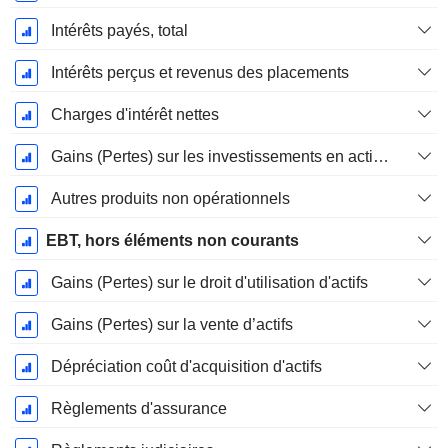
Intérêts payés, total
Intérêts perçus et revenus des placements
Charges d'intérêt nettes
Gains (Pertes) sur les investissements en actions
Autres produits non opérationnels
EBT, hors éléments non courants
Gains (Pertes) sur le droit d'utilisation d'actifs
Gains (Pertes) sur la vente d’actifs
Dépréciation coût d'acquisition d'actifs
Règlements d'assurance