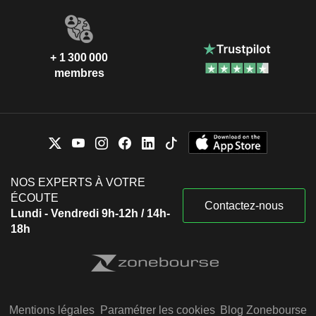
+ 1 300 000
membres
NOS EXPERTS À VOTRE
ÉCOUTE
Contactez-nous
Lundi - Vendredi 9h-12h / 14h-
18h
Mentions légales
Paramétrer les cookies
Blog Zonebourse