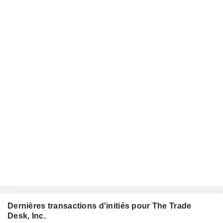
Dernières transactions d'initiés pour The Trade
Desk, Inc.