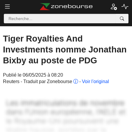
Tiger Royalties And
Investments nomme Jonathan
Bixby au poste de PDG
Publié le 06/05/2025 à 08:20
Reuters - Traduit par Zonebourse
-
Voir l'original