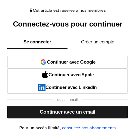
Cet article est réservé à nos membres
Connectez-vous pour continuer
Se connecter
Créer un compte
Continuer avec Google
Continuer avec Apple
Continuer avec LinkedIn
ou par email
Continuer avec un email
Pour un accès illimité,
consultez nos abonnements