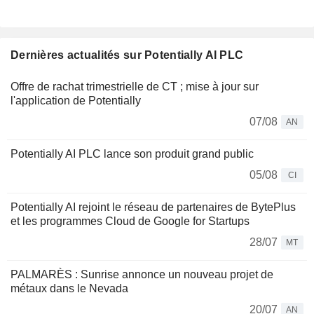
Dernières actualités sur Potentially AI PLC
Offre de rachat trimestrielle de CT ; mise à jour sur
l'application de Potentially
07/08
AN
Potentially AI PLC lance son produit grand public
05/08
CI
Potentially AI rejoint le réseau de partenaires de BytePlus
et les programmes Cloud de Google for Startups
28/07
MT
PALMARÈS : Sunrise annonce un nouveau projet de
métaux dans le Nevada
20/07
AN