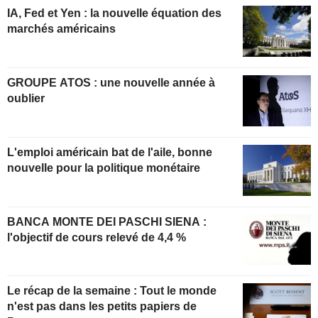
IA, Fed et Yen : la nouvelle équation des
marchés américains
GROUPE ATOS : une nouvelle année à
oublier
L'emploi américain bat de l'aile, bonne
nouvelle pour la politique monétaire
BANCA MONTE DEI PASCHI SIENA :
l'objectif de cours relevé de 4,4 %
Le récap de la semaine : Tout le monde
n'est pas dans les petits papiers de