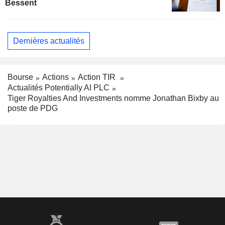
Bessent
Dernières actualités
Bourse
Actions
Action TIR
Actualités Potentially AI PLC
Tiger Royalties And Investments nomme Jonathan Bixby au
poste de PDG