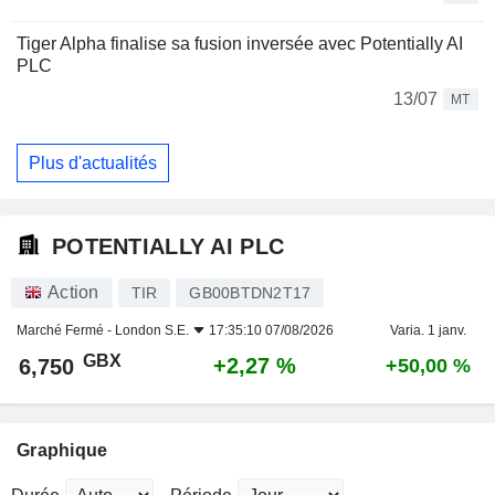
Tiger Alpha finalise sa fusion inversée avec Potentially AI
PLC
13/07
MT
Plus d'actualités
POTENTIALLY AI PLC
Action
TIR
GB00BTDN2T17
Marché Fermé -
London S.E.
17:35:10 07/08/2026
Varia. 1 janv.
GBX
+2,27 %
6,750
+50,00 %
Graphique