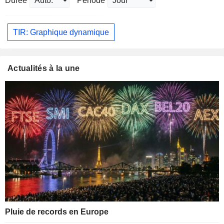
Durée
Période
TIR: Graphique dynamique
Actualités à la une
Pluie de records en Europe