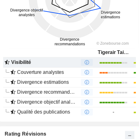
Tigerair Taiwan Co., Ltd.
Visibilité
Couverture analystes
Divergence estimations
Divergence recommandations analystes
Divergence objectif analystes
Qualité des publications
-
Rating Révisions