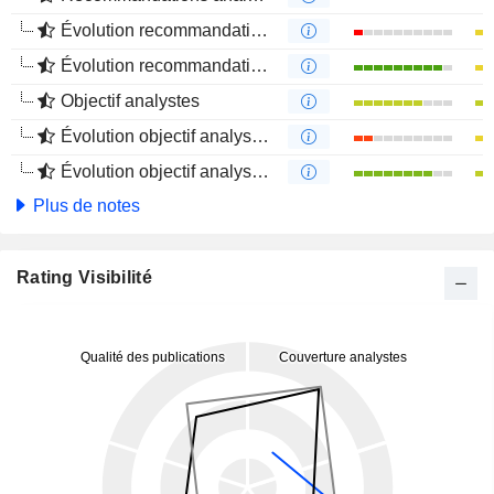
Évolution recommandations analystes 1 an
Évolution recommandations analystes 4 mois
Objectif analystes
Évolution objectif analystes 1 an
Évolution objectif analystes 4 mois
Plus de notes
Rating Visibilité