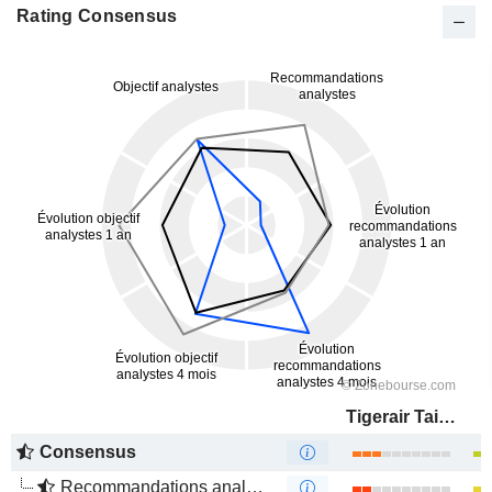
Rating Consensus
Tigerair Taiwan Co., Ltd.
Consensus
Recommandations analystes