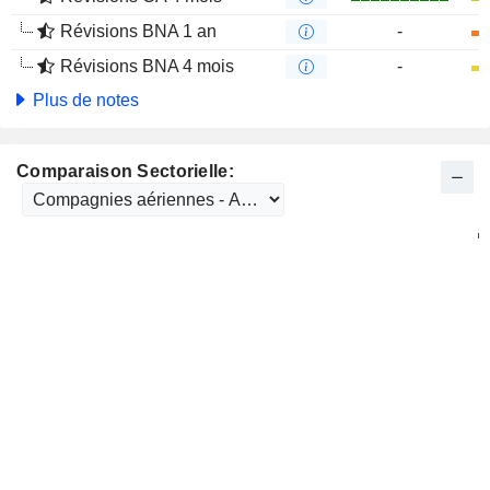
Révisions BNA 1 an
-
Révisions BNA 4 mois
-
Plus de notes
Comparaison Sectorielle: