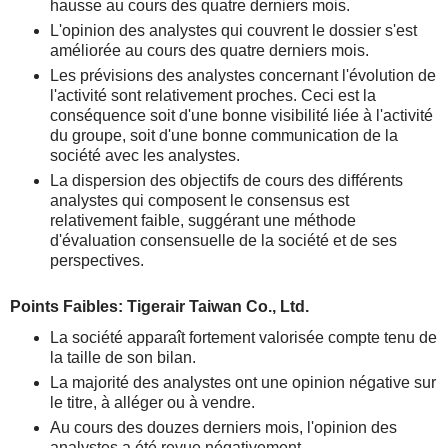
hausse au cours des quatre derniers mois.
L'opinion des analystes qui couvrent le dossier s'est
améliorée au cours des quatre derniers mois.
Les prévisions des analystes concernant l'évolution de
l'activité sont relativement proches. Ceci est la
conséquence soit d'une bonne visibilité liée à l'activité
du groupe, soit d'une bonne communication de la
société avec les analystes.
La dispersion des objectifs de cours des différents
analystes qui composent le consensus est
relativement faible, suggérant une méthode
d'évaluation consensuelle de la société et de ses
perspectives.
Points Faibles: Tigerair Taiwan Co., Ltd.
La société apparaît fortement valorisée compte tenu de
la taille de son bilan.
La majorité des analystes ont une opinion négative sur
le titre, à alléger ou à vendre.
Au cours des douzes derniers mois, l'opinion des
analystes a été revue négativement.