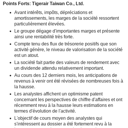
Points Forts: Tigerair Taiwan Co., Ltd.
Avant intérêts, impôts, dépréciations et
amortissements, les marges de la société ressortent
particulièrement élevées.
Le groupe dégage d'importantes marges et présente
ainsi une rentabilité très forte.
Compte tenu des flux de trésorerie positifs que son
activité génère, le niveau de valorisation de la société
est un atout.
La société fait partie des valeurs de rendement avec
un dividende attendu relativement important.
Au cours des 12 derniers mois, les anticipations de
revenus à venir ont été révisées de nombreuses fois à
la hausse.
Les analystes affichent un optimisme patent
concernant les perspectives de chiffre d'affaires et ont
récemment revu à la hausse leurs estimations en
termes d'évolution de l'activité.
L'objectif de cours moyen des analystes qui
s'intéressent au dossier a été fortement revu à la