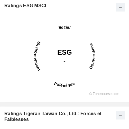
Ratings ESG MSCI
Ratings Tigerair Taiwan Co., Ltd.: Forces et
Faiblesses