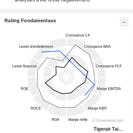
Rating Fondamentaux
Tigerair Taiwan Co., Ltd.