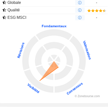
Globale
-
Qualité
ESG MSCI
-