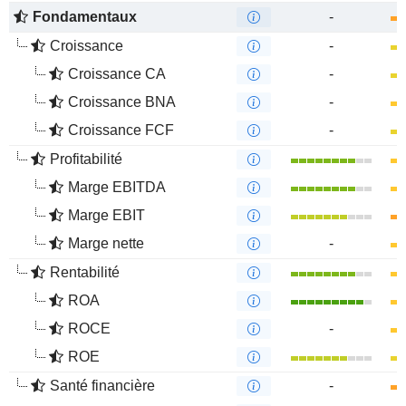
Fondamentaux
-
Croissance
-
Croissance CA
-
Croissance BNA
-
Croissance FCF
-
Profitabilité
Marge EBITDA
Marge EBIT
Marge nette
-
Rentabilité
ROA
ROCE
-
ROE
Santé financière
-