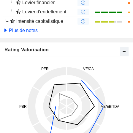
Levier financier
-
Levier d'endettement
Intensité capitalistique
Plus de notes
Rating Valorisation