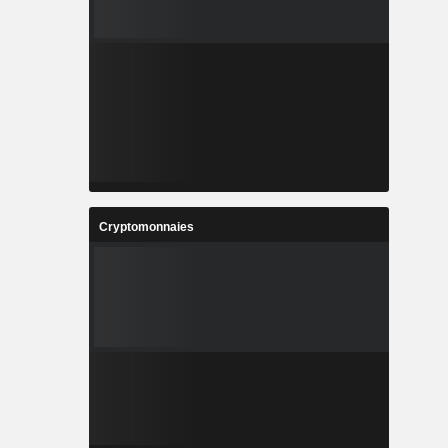
Cryptomonnaies