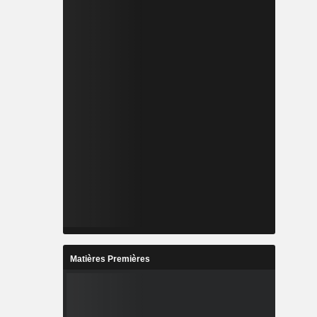
Matières Premières