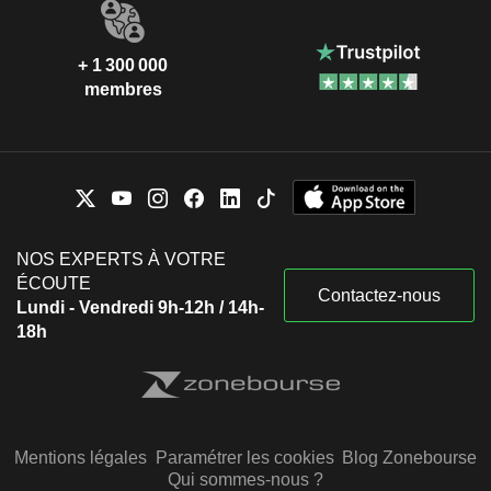
+ 1 300 000
membres
NOS EXPERTS À VOTRE
ÉCOUTE
Contactez-nous
Lundi - Vendredi 9h-12h / 14h-
18h
Mentions légales
Paramétrer les cookies
Blog Zonebourse
Qui sommes-nous ?