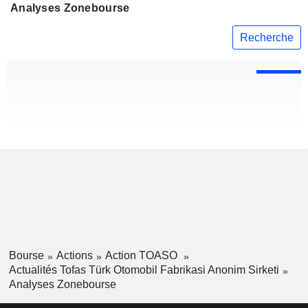
Analyses Zonebourse
Recherche
Bourse
Actions
Action TOASO
Actualités Tofas Türk Otomobil Fabrikasi Anonim Sirketi
Analyses Zonebourse