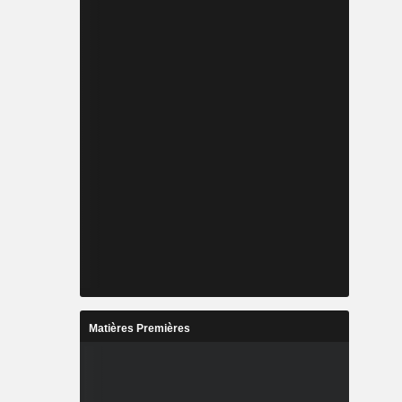
Matières Premières