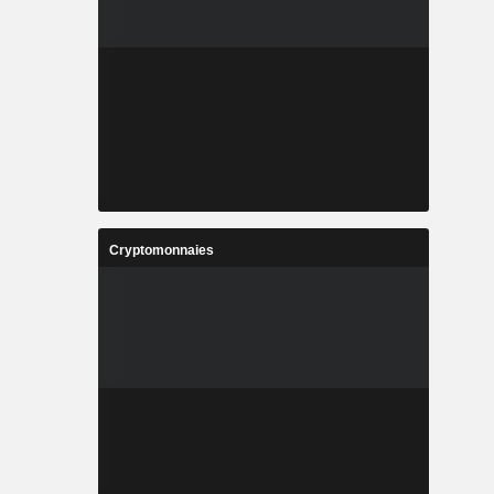
Cryptomonnaies