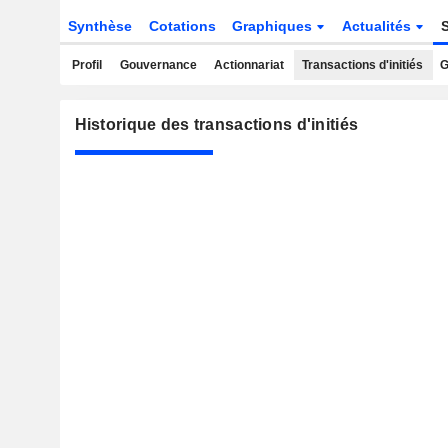
Synthèse
Cotations
Graphiques
Actualités
Profil
Gouvernance
Actionnariat
Transactions d'initiés
G
Historique des transactions d'initiés