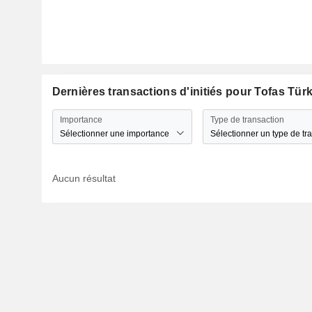
Dernières transactions d'initiés pour Tofas Tür
Importance
Type de transaction
Sélectionner une importance
Sélectionner un type de tr
Aucun résultat