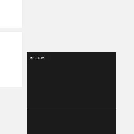
Ma Liste