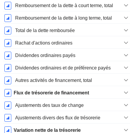
Remboursement de la dette à court terme, total
Remboursement de la dette à long terme, total
Total de la dette remboursée
Rachat d'actions ordinaires
Dividendes ordinaires payés
Dividendes ordinaires et de préférence payés
Autres activités de financement, total
Flux de trésorerie de financement
Ajustements des taux de change
Ajustements divers des flux de trésorerie
Variation nette de la trésorerie