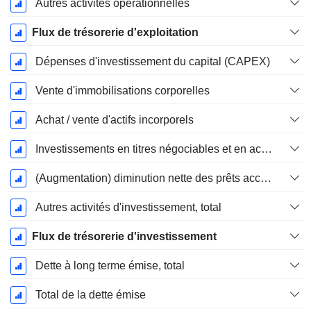
Autres activités opérationnelles
Flux de trésorerie d'exploitation
Dépenses d'investissement du capital (CAPEX)
Vente d'immobilisations corporelles
Achat / vente d'actifs incorporels
Investissements en titres négociables et en actions, total
(Augmentation) diminution nette des prêts accordés / vendus - Investissements
Autres activités d'investissement, total
Flux de trésorerie d'investissement
Dette à long terme émise, total
Total de la dette émise