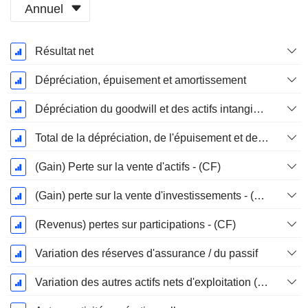
Annuel
Période
Résultat net
Fiscale:
Mars
Dépréciation, épuisement et amortissement
Dépréciation du goodwill et des actifs intangibles
Total de la dépréciation, de l'épuisement et de l'amortissement
(Gain) Perte sur la vente d'actifs - (CF)
(Gain) perte sur la vente d'investissements - (CF)
(Revenus) pertes sur participations - (CF)
Variation des réserves d'assurance / du passif
Variation des autres actifs nets d'exploitation (perçus)