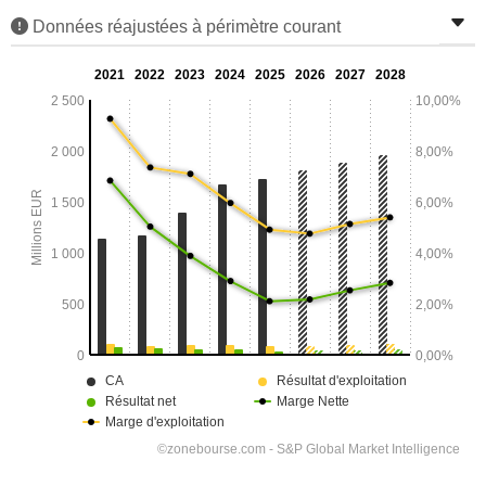
Données réajustées à périmètre courant