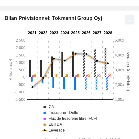
Bilan Prévisionnel: Tokmanni Group Oyj