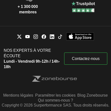
+ 1 300 000
membres
NOS EXPERTS À VOTRE
ÉCOUTE
Contactez-nous
Lundi - Vendredi 9h-12h / 14h-
18h
Mentions légales
Paramétrer les cookies
Blog Zonebourse
Qui sommes-nous ?
Copyright © 2026 Surperformance SAS. Tous droits réservés.