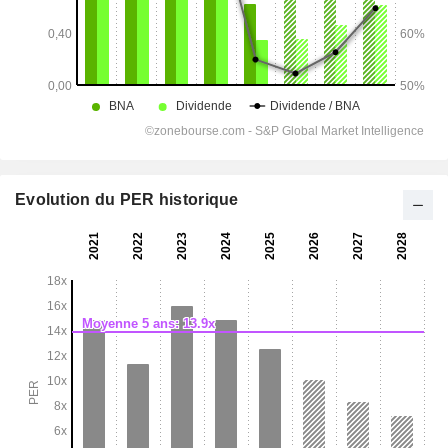
Evolution du PER historique