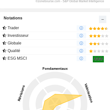
Notations
Trader
Investisseur
Globale
Qualité
ESG MSCI
AAA