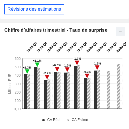
Révisions des estimations
Chiffre d'affaires trimestriel - Taux de surprise