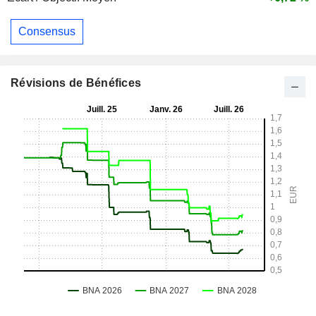
Consensus
Révisions de Bénéfices