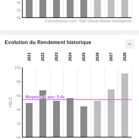
Evolution du Rendement historique