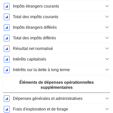
Impôts étrangers courants
Total des impôts courants
Impôts étrangers différés
Total des impôts différés
Résultat net normalisé
Intérêts capitalisés
Intérêts sur la dette à long terme
Éléments de dépenses opérationnelles
supplémentaires
Dépenses générales et administratives
Frais d'exploration et de forage