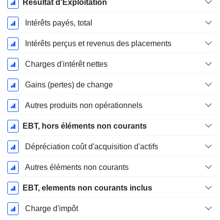
Résultat d'Exploitation
Intérêts payés, total
Intérêts perçus et revenus des placements
Charges d'intérêt nettes
Gains (pertes) de change
Autres produits non opérationnels
EBT, hors éléments non courants
Dépréciation coût d'acquisition d'actifs
Autres éléments non courants
EBT, elements non courants inclus
Charge d'impôt