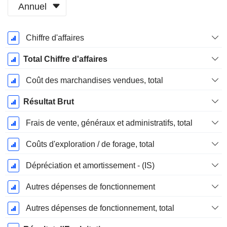
Annuel
Période
Chiffre d'affaires
Fiscale:
Décembre
Total Chiffre d'affaires
Coût des marchandises vendues, total
Résultat Brut
Frais de vente, généraux et administratifs, total
Coûts d'exploration / de forage, total
Dépréciation et amortissement - (IS)
Autres dépenses de fonctionnement
Autres dépenses de fonctionnement, total