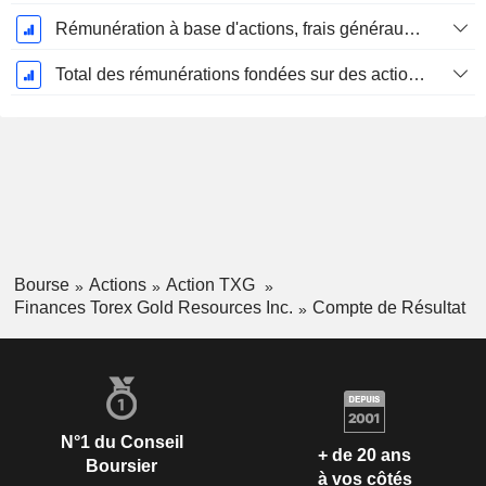
Rémunération à base d'actions, frais généraux et administratifs (total)
Total des rémunérations fondées sur des actions
Bourse
Actions
Action TXG
Finances Torex Gold Resources Inc.
Compte de Résultat
N°1 du Conseil
+ de 20 ans
Boursier
à vos côtés