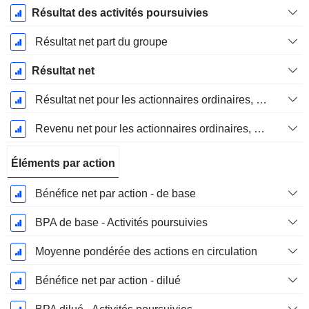
Résultat des activités poursuivies
Résultat net part du groupe
Résultat net
Résultat net pour les actionnaires ordinaires, éléments exceptionnels inclus.
Revenu net pour les actionnaires ordinaires, hors éléments exceptionnelsRésultat net pour les actionnaires ordinaires, éléments exceptionnels exclus.
Éléments par action
Bénéfice net par action - de base
BPA de base - Activités poursuivies
Moyenne pondérée des actions en circulation
Bénéfice net par action - dilué