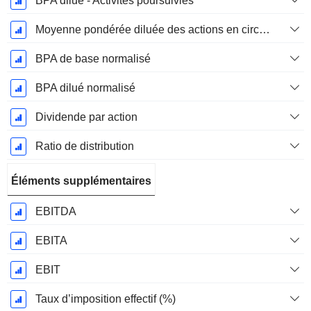
BPA dilué - Activités poursuivies
Moyenne pondérée diluée des actions en circulation
BPA de base normalisé
BPA dilué normalisé
Dividende par action
Ratio de distribution
Éléments supplémentaires
EBITDA
EBITA
EBIT
Taux d’imposition effectif (%)