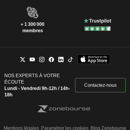
+ 1 300 000
membres
NOS EXPERTS À VOTRE
ÉCOUTE
Contactez-nous
Lundi - Vendredi 9h-12h / 14h-
18h
Mentions légales
Paramétrer les cookies
Blog Zonebourse