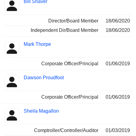
Bill Shaver
Director/Board Member
18/06/2020
Independent Dir/Board Member
18/06/2020
Mark Thorpe
Corporate Officer/Principal
01/06/2019
Dawson Proudfoot
Corporate Officer/Principal
01/06/2019
Sheila Magallon
Comptroller/Controller/Auditor
01/03/2019