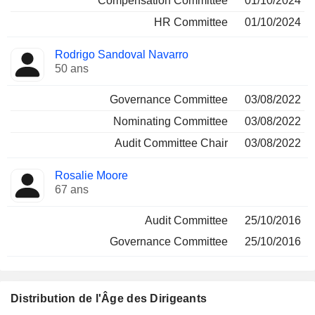
Compensation Committee
01/10/2024
HR Committee
01/10/2024
Rodrigo Sandoval Navarro
50 ans
Governance Committee
03/08/2022
Nominating Committee
03/08/2022
Audit Committee Chair
03/08/2022
Rosalie Moore
67 ans
Audit Committee
25/10/2016
Governance Committee
25/10/2016
Distribution de l'Âge des Dirigeants