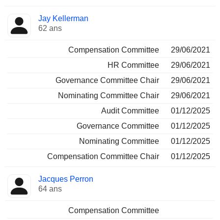
Jay Kellerman
62 ans
Compensation Committee
29/06/2021
HR Committee
29/06/2021
Governance Committee Chair
29/06/2021
Nominating Committee Chair
29/06/2021
Audit Committee
01/12/2025
Governance Committee
01/12/2025
Nominating Committee
01/12/2025
Compensation Committee Chair
01/12/2025
Jacques Perron
64 ans
Compensation Committee