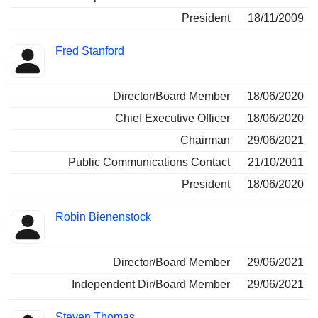
President
18/11/2009
Fred Stanford
Director/Board Member
18/06/2020
Chief Executive Officer
18/06/2020
Chairman
29/06/2021
Public Communications Contact
21/10/2011
President
18/06/2020
Robin Bienenstock
Director/Board Member
29/06/2021
Independent Dir/Board Member
29/06/2021
Steven Thomas