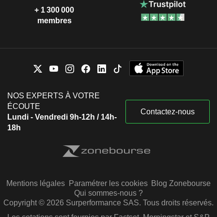
+ 1 300 000
membres
NOS EXPERTS À VOTRE
ÉCOUTE
Contactez-nous
Lundi - Vendredi 9h-12h / 14h-
18h
Mentions légales
Paramétrer les cookies
Blog Zonebourse
Qui sommes-nous ?
Copyright © 2026 Surperformance SAS. Tous droits réservés.