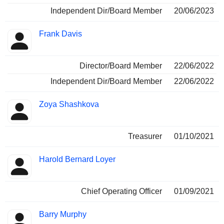
Independent Dir/Board Member
20/06/2023
Frank Davis
Director/Board Member
22/06/2022
Independent Dir/Board Member
22/06/2022
Zoya Shashkova
Treasurer
01/10/2021
Harold Bernard Loyer
Chief Operating Officer
01/09/2021
Barry Murphy