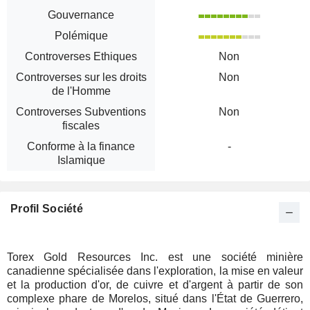
Gouvernance
Polémique
Controverses Ethiques
Non
Controverses sur les droits
Non
de l'Homme
Controverses Subventions
Non
fiscales
Conforme à la finance
-
Islamique
Profil Société
Torex Gold Resources Inc. est une société minière
canadienne spécialisée dans l'exploration, la mise en valeur
et la production d'or, de cuivre et d'argent à partir de son
complexe phare de Morelos, situé dans l'État de Guerrero,