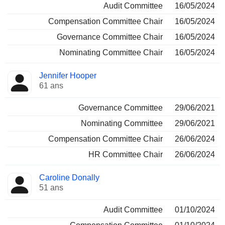
Audit Committee
16/05/2024
Compensation Committee Chair
16/05/2024
Governance Committee Chair
16/05/2024
Nominating Committee Chair
16/05/2024
Jennifer Hooper
61 ans
Governance Committee
29/06/2021
Nominating Committee
29/06/2021
Compensation Committee Chair
26/06/2024
HR Committee Chair
26/06/2024
Caroline Donally
51 ans
Audit Committee
01/10/2024