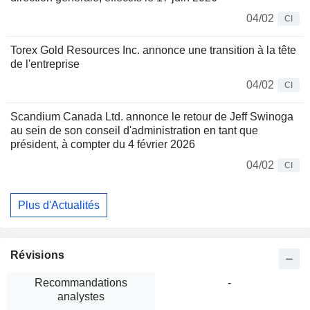
04/02
CI
Torex Gold Resources Inc. annonce une transition à la tête
de l'entreprise
04/02
CI
Scandium Canada Ltd. annonce le retour de Jeff Swinoga
au sein de son conseil d'administration en tant que
président, à compter du 4 février 2026
04/02
CI
Plus d'Actualités
Révisions
Recommandations
-
analystes