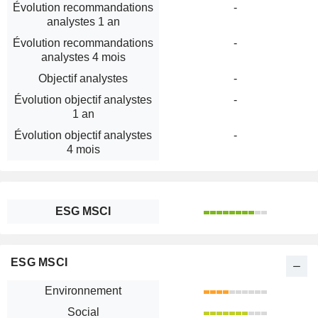
Évolution recommandations
-
analystes 1 an
Évolution recommandations
-
analystes 4 mois
Objectif analystes
-
Évolution objectif analystes
-
1 an
Évolution objectif analystes
-
4 mois
ESG MSCI
ESG MSCI
Environnement
Social