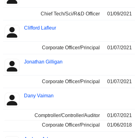
Chief Tech/Sci/R&D Officer
01/09/2021
Clifford Lafleur
Corporate Officer/Principal
01/07/2021
Jonathan Gilligan
Corporate Officer/Principal
01/07/2021
Dany Vaiman
Comptroller/Controller/Auditor
01/07/2021
Corporate Officer/Principal
01/06/2018