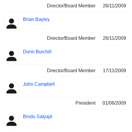
Director/Board Member
26/11/2009
Brian Bayley
Director/Board Member
26/11/2009
Donn Burchill
Director/Board Member
17/11/2009
John Campbell
President
01/06/2009
Bindu Satyajit