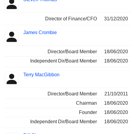
Director of Finance/CFO
31/12/2020
James Crombie
Director/Board Member
18/06/2020
Independent Dir/Board Member
18/06/2020
Terry MacGibbon
Director/Board Member
21/10/2011
Chairman
18/06/2020
Founder
18/06/2020
Independent Dir/Board Member
18/06/2020