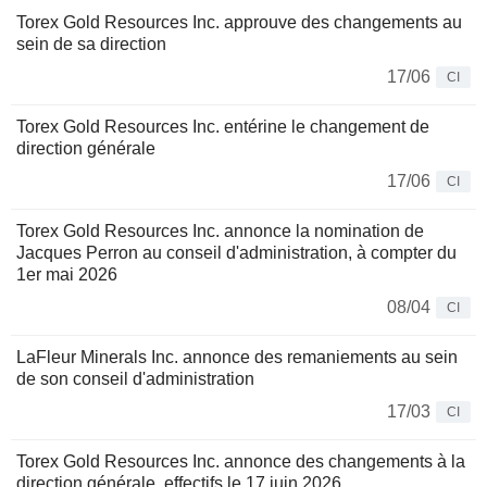
Torex Gold Resources Inc. approuve des changements au
sein de sa direction
17/06
CI
Torex Gold Resources Inc. entérine le changement de
direction générale
17/06
CI
Torex Gold Resources Inc. annonce la nomination de
Jacques Perron au conseil d'administration, à compter du
1er mai 2026
08/04
CI
LaFleur Minerals Inc. annonce des remaniements au sein
de son conseil d'administration
17/03
CI
Torex Gold Resources Inc. annonce des changements à la
direction générale, effectifs le 17 juin 2026