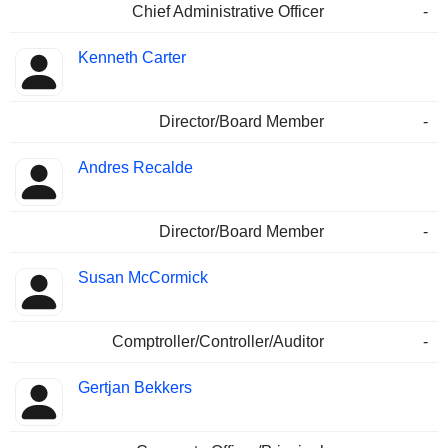
Chief Administrative Officer
-
Kenneth Carter
Director/Board Member
-
Andres Recalde
Director/Board Member
-
Susan McCormick
Comptroller/Controller/Auditor
-
Gertjan Bekkers