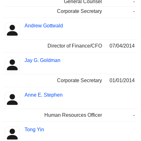
General Counsel
-
Corporate Secretary
-
Andrew Gottwald
Director of Finance/CFO
07/04/2014
Jay G. Goldman
Corporate Secretary
01/01/2014
Anne E. Stephen
Human Resources Officer
-
Tong Yin