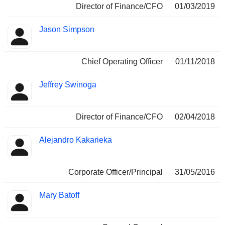
Director of Finance/CFO
01/03/2019
Jason Simpson
Chief Operating Officer
01/11/2018
Jeffrey Swinoga
Director of Finance/CFO
02/04/2018
Alejandro Kakarieka
Corporate Officer/Principal
31/05/2016
Mary Batoff