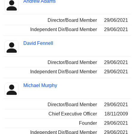
Andrew Adams
Director/Board Member
29/06/2021
Independent Dir/Board Member
29/06/2021
David Fennell
Director/Board Member
29/06/2021
Independent Dir/Board Member
29/06/2021
Michael Murphy
Director/Board Member
29/06/2021
Chief Executive Officer
18/11/2009
Founder
29/06/2021
Independent Dir/Board Member
29/06/2021