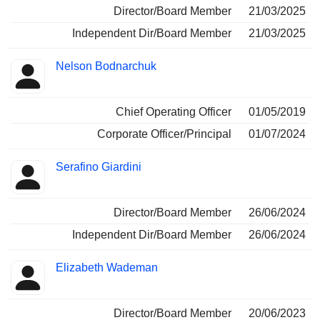
Director/Board Member
21/03/2025
Independent Dir/Board Member
21/03/2025
Nelson Bodnarchuk
Chief Operating Officer
01/05/2019
Corporate Officer/Principal
01/07/2024
Serafino Giardini
Director/Board Member
26/06/2024
Independent Dir/Board Member
26/06/2024
Elizabeth Wademan
Director/Board Member
20/06/2023