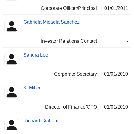
Corporate Officer/Principal
01/01/2011
Gabriela Micaela Sanchez
Investor Relations Contact
-
Sandra Lee
Corporate Secretary
01/01/2010
K. Miller
Director of Finance/CFO
01/01/2010
Richard Graham