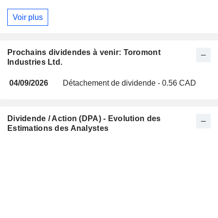
Voir plus
Prochains dividendes à venir: Toromont
Industries Ltd.
04/09/2026
Détachement de dividende - 0.56 CAD
Dividende / Action (DPA) - Evolution des
Estimations des Analystes