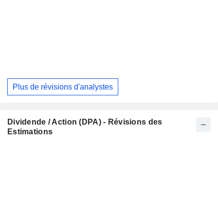
Plus de révisions d'analystes
Dividende / Action (DPA) - Révisions des
Estimations