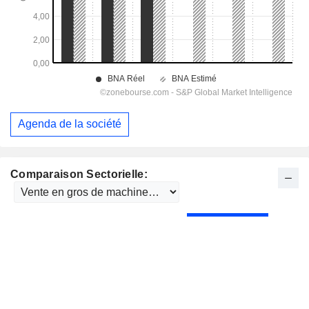
Agenda de la société
Comparaison Sectorielle: