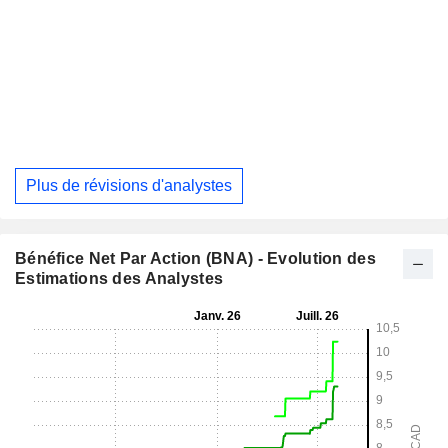
Plus de révisions d'analystes
Bénéfice Net Par Action (BNA) - Evolution des
Estimations des Analystes