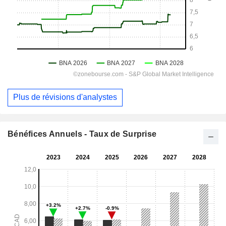
Plus de révisions d'analystes
Bénéfices Annuels - Taux de Surprise