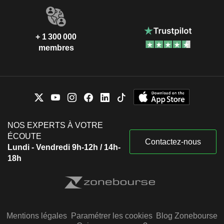
+ 1 300 000
membres
NOS EXPERTS À VOTRE
ÉCOUTE
Contactez-nous
Lundi - Vendredi 9h-12h / 14h-
18h
Mentions légales
Paramétrer les cookies
Blog Zonebourse