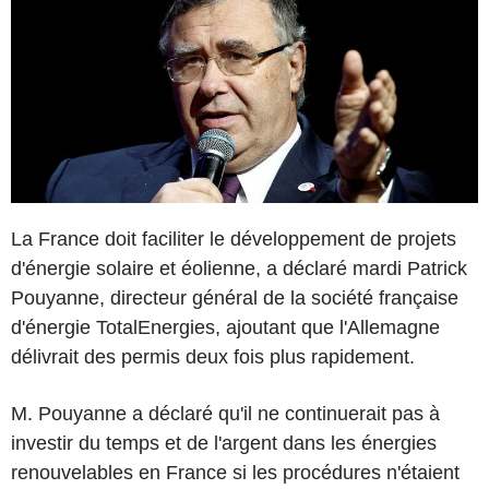
La France doit faciliter le développement de projets
d'énergie solaire et éolienne, a déclaré mardi Patrick
Pouyanne, directeur général de la société française
d'énergie TotalEnergies, ajoutant que l'Allemagne
délivrait des permis deux fois plus rapidement.
M. Pouyanne a déclaré qu'il ne continuerait pas à
investir du temps et de l'argent dans les énergies
renouvelables en France si les procédures n'étaient