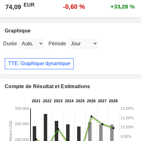
EUR
-0,60 %
74,09
+33,28 %
Graphique
Durée
Période
TTE: Graphique dynamique
Compte de Résultat et Estimations