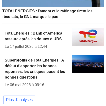
TOTALENERGIES : l'amont et le raffinage tirent les
résultats, le GNL marque le pas
TotalEnergies : Bank of America
rassure après les doutes d'UBS
Le 17 juillet 2026 à 12:44
Superprofits de TotalEnergies : A
défaut d'apporter les bonnes
réponses, les critiques posent les
bonnes questions
Le 06 mai 2026 à 09:16
Plus d'analyses