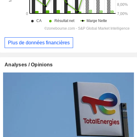
Plus de données financières
Analyses / Opinions