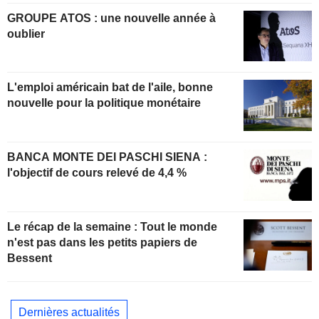
GROUPE ATOS : une nouvelle année à
oublier
L'emploi américain bat de l'aile, bonne
nouvelle pour la politique monétaire
BANCA MONTE DEI PASCHI SIENA :
l'objectif de cours relevé de 4,4 %
Le récap de la semaine : Tout le monde
n'est pas dans les petits papiers de
Bessent
Dernières actualités