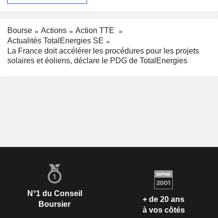
Bourse
Actions
Action TTE
Actualités TotalEnergies SE
La France doit accélérer les procédures pour les projets
solaires et éoliens, déclare le PDG de TotalEnergies
N°1 du Conseil
+ de 20 ans
Boursier
à vos côtés