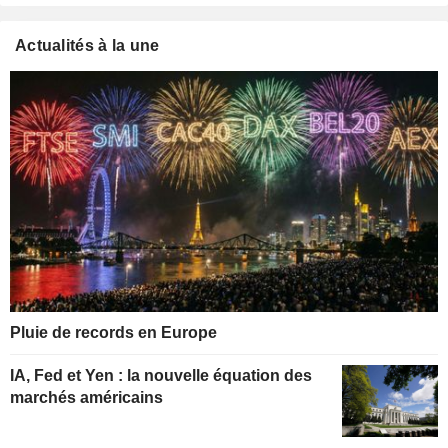
Actualités à la une
Pluie de records en Europe
IA, Fed et Yen : la nouvelle équation des
marchés américains