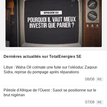
Dernières actualités sur TotalEnergies SE
Libye : Waha Oil colmate une fuite sur l'oléoduc Zaqout-
Sidra, reprise du pompage après réparations
08/08
RE
Pétrole d'Afrique de l'Ouest : Sasol se positionne sur le
brut nigérian
07/08
RE