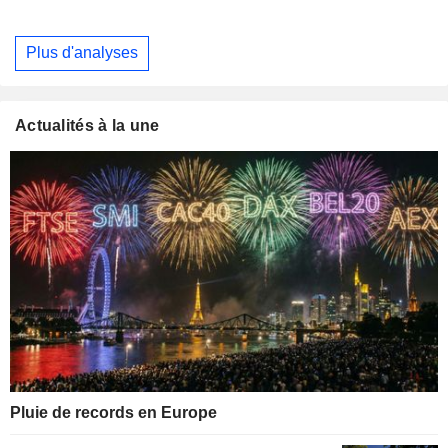
Plus d'analyses
Actualités à la une
Pluie de records en Europe