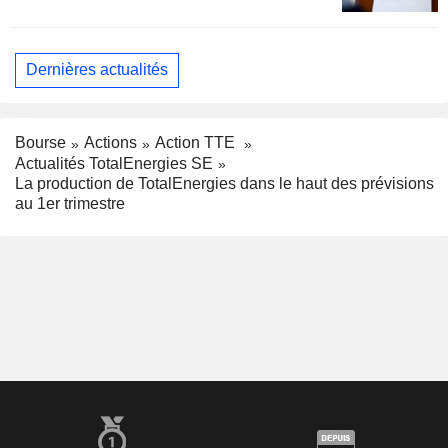
Dernières actualités
Bourse
Actions
Action TTE
Actualités TotalEnergies SE
La production de TotalEnergies dans le haut des prévisions
au 1er trimestre