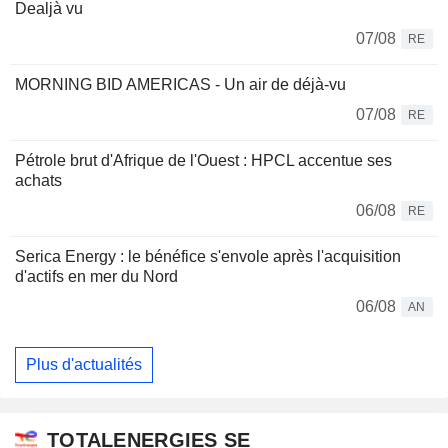
Dealjà vu
07/08
RE
MORNING BID AMERICAS - Un air de déjà-vu
07/08
RE
Pétrole brut d'Afrique de l'Ouest : HPCL accentue ses
achats
06/08
RE
Serica Energy : le bénéfice s'envole après l'acquisition
d'actifs en mer du Nord
06/08
AN
Plus d'actualités
TOTALENERGIES SE