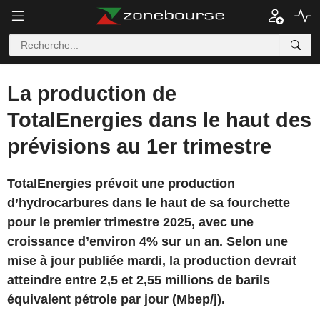
La production de
TotalEnergies dans le haut des
prévisions au 1er trimestre
TotalEnergies prévoit une production
d’hydrocarbures dans le haut de sa fourchette
pour le premier trimestre 2025, avec une
croissance d’environ 4% sur un an. Selon une
mise à jour publiée mardi, la production devrait
atteindre entre 2,5 et 2,55 millions de barils
équivalent pétrole par jour (Mbep/j).