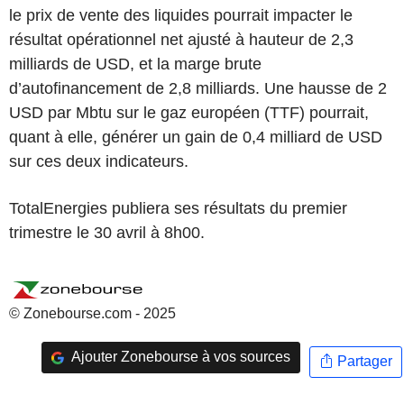
le prix de vente des liquides pourrait impacter le
résultat opérationnel net ajusté à hauteur de 2,3
milliards de USD, et la marge brute
d’autofinancement de 2,8 milliards. Une hausse de 2
USD par Mbtu sur le gaz européen (TTF) pourrait,
quant à elle, générer un gain de 0,4 milliard de USD
sur ces deux indicateurs.
TotalEnergies publiera ses résultats du premier
trimestre le 30 avril à 8h00.
© Zonebourse.com - 2025
Ajouter Zonebourse à vos sources
Partager