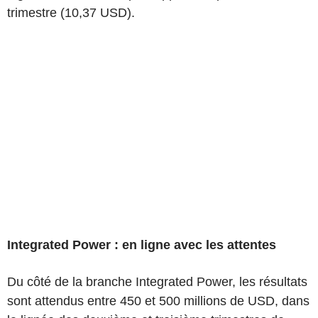
trimestre (10,37 USD).
Integrated Power : en ligne avec les attentes
Du côté de la branche Integrated Power, les résultats
sont attendus entre 450 et 500 millions de USD, dans