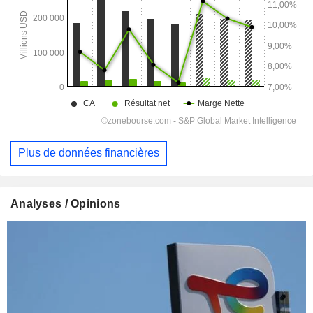
Plus de données financières
Analyses / Opinions