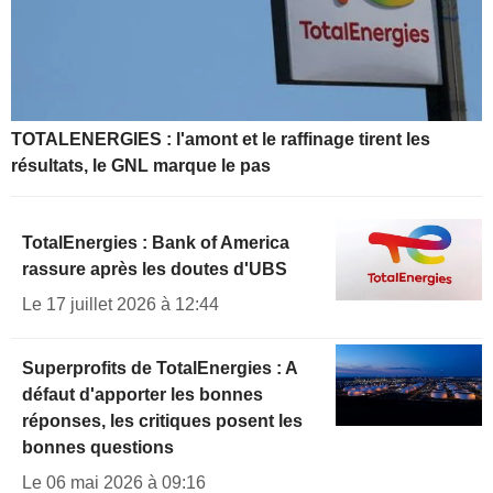
TOTALENERGIES : l'amont et le raffinage tirent les
résultats, le GNL marque le pas
TotalEnergies : Bank of America
rassure après les doutes d'UBS
Le 17 juillet 2026 à 12:44
Superprofits de TotalEnergies : A
défaut d'apporter les bonnes
réponses, les critiques posent les
bonnes questions
Le 06 mai 2026 à 09:16