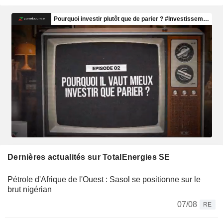
Dernières actualités sur TotalEnergies SE
Pétrole d'Afrique de l'Ouest : Sasol se positionne sur le
brut nigérian
07/08
RE