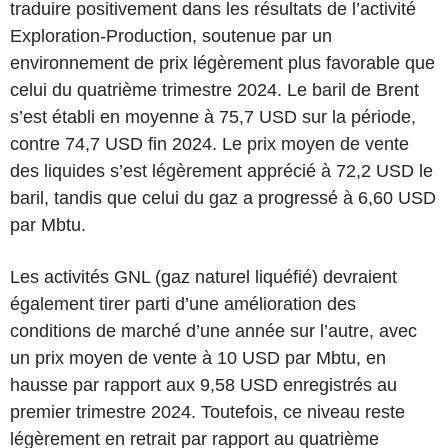
traduire positivement dans les résultats de l’activité
Exploration-Production, soutenue par un
environnement de prix légèrement plus favorable que
celui du quatrième trimestre 2024. Le baril de Brent
s’est établi en moyenne à 75,7 USD sur la période,
contre 74,7 USD fin 2024. Le prix moyen de vente
des liquides s’est légèrement apprécié à 72,2 USD le
baril, tandis que celui du gaz a progressé à 6,60 USD
par Mbtu.
Les activités GNL (gaz naturel liquéfié) devraient
également tirer parti d’une amélioration des
conditions de marché d’une année sur l’autre, avec
un prix moyen de vente à 10 USD par Mbtu, en
hausse par rapport aux 9,58 USD enregistrés au
premier trimestre 2024. Toutefois, ce niveau reste
légèrement en retrait par rapport au quatrième