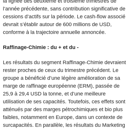
la lignée des deuxième et troisième trimestres de
l’année précédente, sans contribution significative de
cessions d’actifs sur la période. Le cash-flow associé
devrait s’établir autour de 600 millions de USD,
conforme à la trajectoire annuelle annoncée.
Raffinage-Chimie : du + et du -
Les résultats du segment Raffinage-Chimie devraient
rester proches de ceux du trimestre précédent. Le
groupe a bénéficié d’une légère amélioration de sa
marge de raffinage européenne (ERM), passée de
25,9 à 29,4 USD la tonne, et d’une meilleure
utilisation de ses capacités. Toutefois, ces effets sont
atténués par des marges pétrochimiques et bio plus
faibles, notamment en Europe, dans un contexte de
surcapacités. En parallèle, les résultats du Marketing