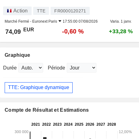
Action
TTE
FR0000120271
Marché Fermé -
Euronext Paris
17:55:00 07/08/2026
Varia. 1 janv.
EUR
-0,60 %
74,09
+33,28 %
Graphique
Durée
Période
TTE: Graphique dynamique
Compte de Résultat et Estimations