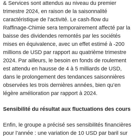
& Services sont attendus au niveau du premier
trimestre 2024, en raison de la saisonnalité
caractéristique de l’activité. Le cash-flow du
Raffinage-Chimie sera temporairement affecté par la
baisse des dividendes remontés par les sociétés
mises en équivalence, avec un effet estimé à -200
millions de USD par rapport au quatrième trimestre
2024. Par ailleurs, le besoin en fonds de roulement
est attendu en hausse de 4 à 5 milliards de USD,
dans le prolongement des tendances saisonnières
observées les trois dernières années, bien qu’en
légère amélioration par rapport à 2024.
Sensibilité du résultat aux fluctuations des cours
Enfin, le groupe a précisé ses sensibilités financières
pour l’année : une variation de 10 USD par baril sur