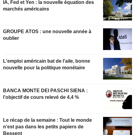
IA, Fed et Yen : la nouvelle équation des
marchés américains
GROUPE ATOS : une nouvelle année à
oublier
L'emploi américain bat de l'aile, bonne
nouvelle pour la politique monétaire
BANCA MONTE DEI PASCHI SIENA :
l'objectif de cours relevé de 4,4 %
Le récap de la semaine : Tout le monde
n'est pas dans les petits papiers de
Bessent