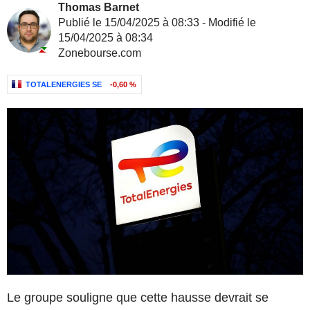
Thomas Barnet
Publié le 15/04/2025 à 08:33 - Modifié le
15/04/2025 à 08:34
Zonebourse.com
TOTALENERGIES SE
-0,60 %
Le groupe souligne que cette hausse devrait se