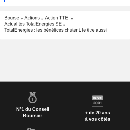
Bourse
Actions
Action TTE
Actualités TotalEnergies SE
TotalEnergies : les bénéfices chutent, le titre aussi
N°1 du Conseil
+ de 20 ans
Boursier
à vos côtés