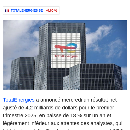
TOTALENERGIES SE
-0,60 %
TotalEnergies
a annoncé mercredi un résultat net
ajusté de 4,2 milliards de dollars pour le premier
trimestre 2025, en baisse de 18 % sur un an et
légèrement inférieur aux attentes des analystes, qui