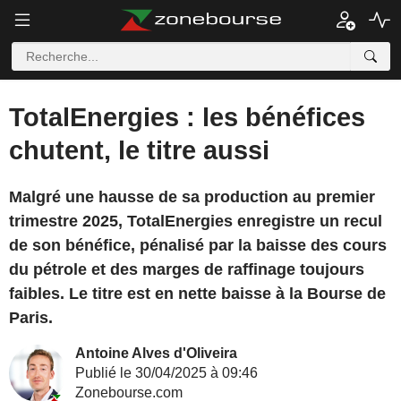
TotalEnergies : les bénéfices
chutent, le titre aussi
Malgré une hausse de sa production au premier
trimestre 2025, TotalEnergies enregistre un recul
de son bénéfice, pénalisé par la baisse des cours
du pétrole et des marges de raffinage toujours
faibles. Le titre est en nette baisse à la Bourse de
Paris.
Antoine Alves d'Oliveira
Publié le 30/04/2025 à 09:46
Zonebourse.com