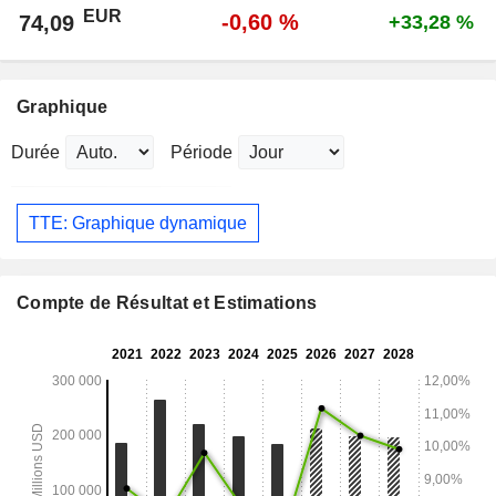
EUR
-0,60 %
74,09
+33,28 %
Graphique
Durée
Période
TTE: Graphique dynamique
Compte de Résultat et Estimations