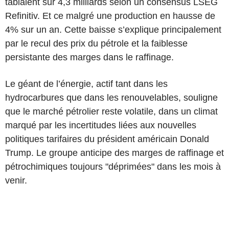
tablaient sur 4,3 milliards selon un consensus LSEG
Refinitiv. Et ce malgré une production en hausse de
4% sur un an. Cette baisse s’explique principalement
par le recul des prix du pétrole et la faiblesse
persistante des marges dans le raffinage.
Le géant de l’énergie, actif tant dans les
hydrocarbures que dans les renouvelables, souligne
que le marché pétrolier reste volatile, dans un climat
marqué par les incertitudes liées aux nouvelles
politiques tarifaires du président américain Donald
Trump. Le groupe anticipe des marges de raffinage et
pétrochimiques toujours "déprimées" dans les mois à
venir.