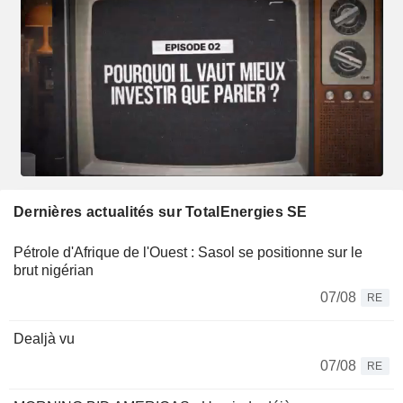
Dernières actualités sur TotalEnergies SE
Pétrole d'Afrique de l'Ouest : Sasol se positionne sur le
brut nigérian
07/08
RE
Dealjà vu
07/08
RE