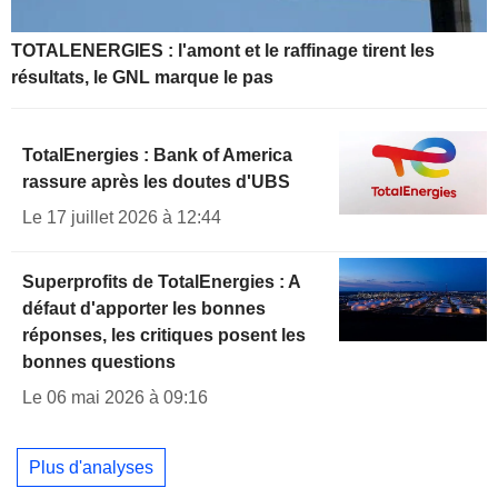
TOTALENERGIES : l'amont et le raffinage tirent les
résultats, le GNL marque le pas
TotalEnergies : Bank of America
rassure après les doutes d'UBS
Le 17 juillet 2026 à 12:44
Superprofits de TotalEnergies : A
défaut d'apporter les bonnes
réponses, les critiques posent les
bonnes questions
Le 06 mai 2026 à 09:16
Plus d'analyses