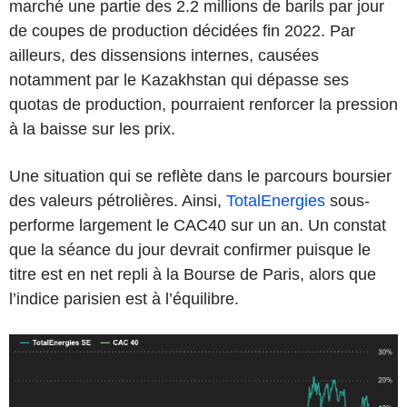
marché une partie des 2.2 millions de barils par jour
de coupes de production décidées fin 2022. Par
ailleurs, des dissensions internes, causées
notamment par le Kazakhstan qui dépasse ses
quotas de production, pourraient renforcer la pression
à la baisse sur les prix.
Une situation qui se reflète dans le parcours boursier
des valeurs pétrolières. Ainsi,
TotalEnergies
sous-
performe largement le CAC40 sur un an. Un constat
que la séance du jour devrait confirmer puisque le
titre est en net repli à la Bourse de Paris, alors que
l’indice parisien est à l’équilibre.