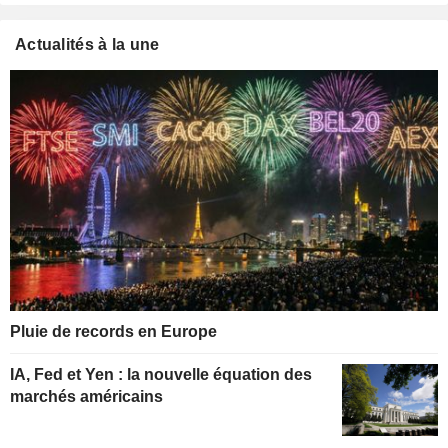
Actualités à la une
Pluie de records en Europe
IA, Fed et Yen : la nouvelle équation des
marchés américains