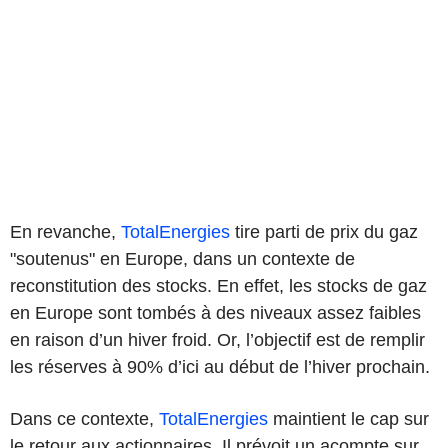
En revanche,
TotalEnergies
tire parti de prix du gaz
"soutenus" en Europe, dans un contexte de
reconstitution des stocks. En effet, les stocks de gaz
en Europe sont tombés à des niveaux assez faibles
en raison d’un hiver froid. Or, l’objectif est de remplir
les réserves à 90% d’ici au début de l’hiver prochain.
Dans ce contexte,
TotalEnergies
maintient le cap sur
le retour aux actionnaires. Il prévoit un acompte sur