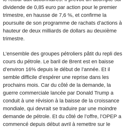
dividende de 0,85 euro par action pour le premier
trimestre, en hausse de 7,6 %, et confirme la
poursuite de son programme de rachats d’actions à
hauteur de deux milliards de dollars au deuxième
trimestre.
L’ensemble des groupes pétroliers pâtit du repli des
cours du pétrole. Le baril de Brent est en baisse
d’environ 16% depuis le début de l’année. Et il
semble difficile d’espérer une reprise dans les
prochains mois. Car du côté de la demande, la
guerre commerciale lancée par Donald Trump a
conduit à une révision à la baisse de la croissance
mondiale, qui devrait se traduire par une moindre
demande de pétrole. Et du côté de l’offre, l’OPEP a
commencé depuis début avril à remettre sur le