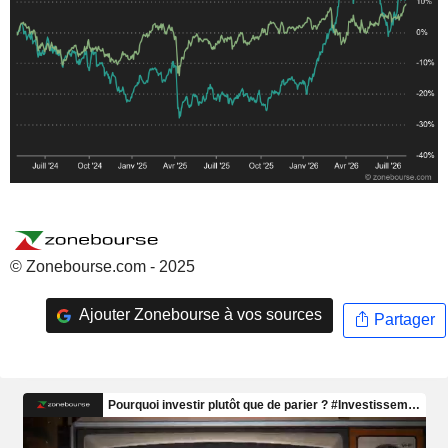
© Zonebourse.com - 2025
Ajouter Zonebourse à vos sources
Partager