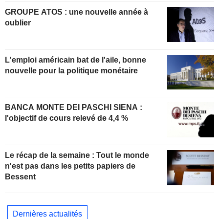
GROUPE ATOS : une nouvelle année à
oublier
L'emploi américain bat de l'aile, bonne
nouvelle pour la politique monétaire
BANCA MONTE DEI PASCHI SIENA :
l'objectif de cours relevé de 4,4 %
Le récap de la semaine : Tout le monde
n'est pas dans les petits papiers de
Bessent
Dernières actualités