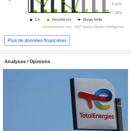
Plus de données financières
Analyses / Opinions