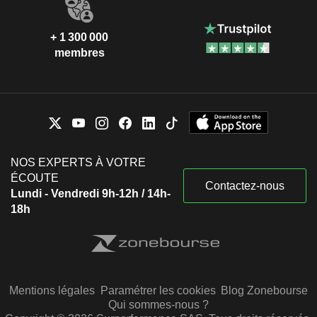
+ 1 300 000
membres
NOS EXPERTS À VOTRE
ÉCOUTE
Contactez-nous
Lundi - Vendredi 9h-12h / 14h-
18h
Mentions légales
Paramétrer les cookies
Blog Zonebourse
Qui sommes-nous ?