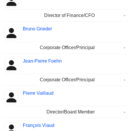
Director of Finance/CFO
-
Bruno Grieder
Corporate Officer/Principal
-
Jean-Pierre Foehn
Corporate Officer/Principal
-
Pierre Vaillaud
Director/Board Member
-
François Viaud