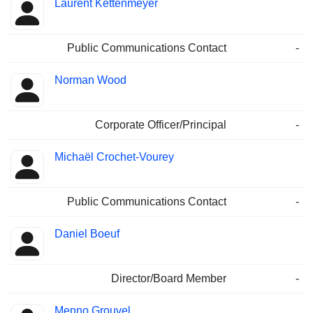
Laurent Kettenmeyer
Public Communications Contact
-
Norman Wood
Corporate Officer/Principal
-
Michaël Crochet-Vourey
Public Communications Contact
-
Daniel Boeuf
Director/Board Member
-
Menno Grouvel