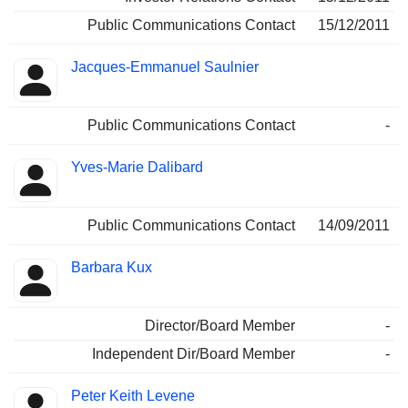
Public Communications Contact
15/12/2011
Jacques-Emmanuel Saulnier
Public Communications Contact
-
Yves-Marie Dalibard
Public Communications Contact
14/09/2011
Barbara Kux
Director/Board Member
-
Independent Dir/Board Member
-
Peter Keith Levene