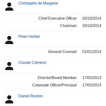
Christophe de Margerie
Chief Executive Officer
20/10/2014
Chairman
20/10/2014
Peter Herbel
General Counsel
01/01/2014
Claude Clément
Director/Board Member
17/05/2013
Corporate Officer/Principal
17/05/2013
Daniel Bouton