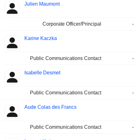
Julien Maumont
Corporate Officer/Principal
-
Karine Kaczka
Public Communications Contact
-
Isabelle Desmet
Public Communications Contact
-
Aude Colas des Francs
Public Communications Contact
-