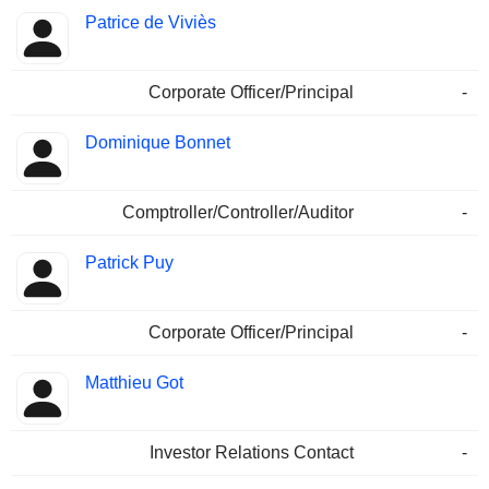
Patrice de Viviès
Corporate Officer/Principal
-
Dominique Bonnet
Comptroller/Controller/Auditor
-
Patrick Puy
Corporate Officer/Principal
-
Matthieu Got
Investor Relations Contact
-