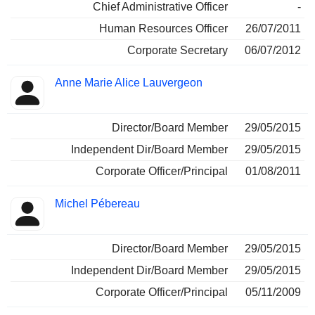
Chief Administrative Officer
-
Human Resources Officer
26/07/2011
Corporate Secretary
06/07/2012
Anne Marie Alice Lauvergeon
Director/Board Member
29/05/2015
Independent Dir/Board Member
29/05/2015
Corporate Officer/Principal
01/08/2011
Michel Pébereau
Director/Board Member
29/05/2015
Independent Dir/Board Member
29/05/2015
Corporate Officer/Principal
05/11/2009