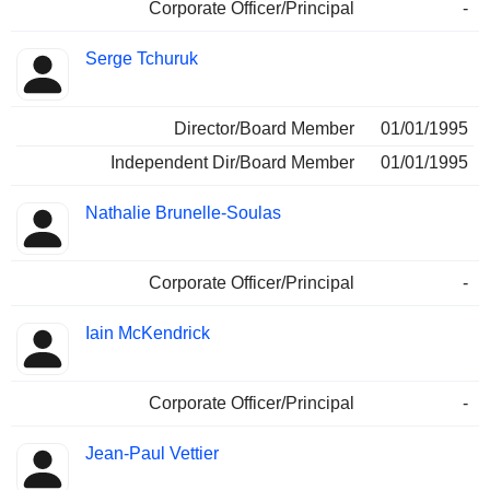
Corporate Officer/Principal
-
Serge Tchuruk
Director/Board Member
01/01/1995
Independent Dir/Board Member
01/01/1995
Nathalie Brunelle-Soulas
Corporate Officer/Principal
-
Iain McKendrick
Corporate Officer/Principal
-
Jean-Paul Vettier