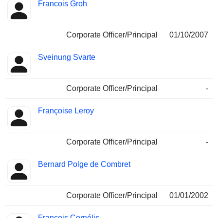
Francois Groh
Corporate Officer/Principal
01/10/2007
Sveinung Svarte
Corporate Officer/Principal
-
Françoise Leroy
Corporate Officer/Principal
-
Bernard Polge de Combret
Corporate Officer/Principal
01/01/2002
François Cornélis