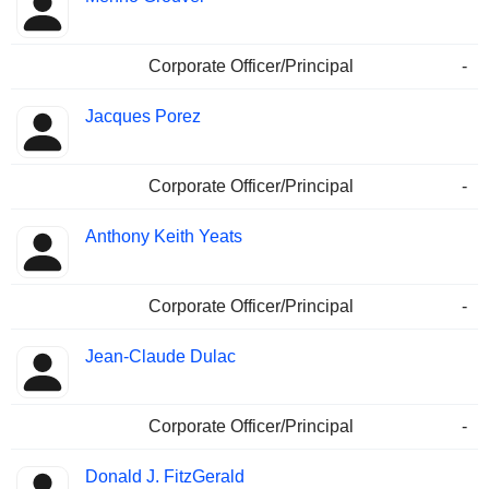
Corporate Officer/Principal
-
Jacques Porez
Corporate Officer/Principal
-
Anthony Keith Yeats
Corporate Officer/Principal
-
Jean-Claude Dulac
Corporate Officer/Principal
-
Donald J. FitzGerald