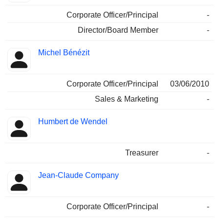
Corporate Officer/Principal
-
Director/Board Member
-
Michel Bénézit
Corporate Officer/Principal
03/06/2010
Sales & Marketing
-
Humbert de Wendel
Treasurer
-
Jean-Claude Company
Corporate Officer/Principal
-