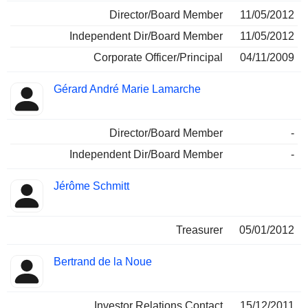
Director/Board Member
11/05/2012
Independent Dir/Board Member
11/05/2012
Corporate Officer/Principal
04/11/2009
Gérard André Marie Lamarche
Director/Board Member
-
Independent Dir/Board Member
-
Jérôme Schmitt
Treasurer
05/01/2012
Bertrand de la Noue
Investor Relations Contact
15/12/2011