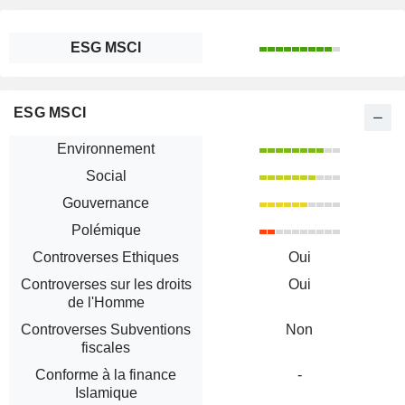
ESG MSCI
ESG MSCI
Environnement
Social
Gouvernance
Polémique
Controverses Ethiques
Oui
Controverses sur les droits
Oui
de l'Homme
Controverses Subventions
Non
fiscales
Conforme à la finance
-
Islamique