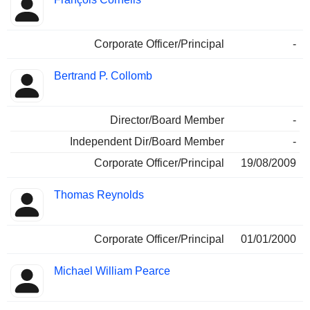
Corporate Officer/Principal
-
Bertrand P. Collomb
Director/Board Member
-
Independent Dir/Board Member
-
Corporate Officer/Principal
19/08/2009
Thomas Reynolds
Corporate Officer/Principal
01/01/2000
Michael William Pearce