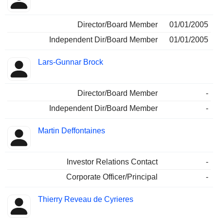
Director/Board Member
01/01/2005
Independent Dir/Board Member
01/01/2005
Lars-Gunnar Brock
Director/Board Member
-
Independent Dir/Board Member
-
Martin Deffontaines
Investor Relations Contact
-
Corporate Officer/Principal
-
Thierry Reveau de Cyrieres