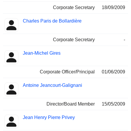
Corporate Secretary
18/09/2009
Charles Paris de Bollardière
Corporate Secretary
-
Jean-Michel Gires
Corporate Officer/Principal
01/06/2009
Antoine Jeancourt-Galignani
Director/Board Member
15/05/2009
Jean Henry Pierre Privey