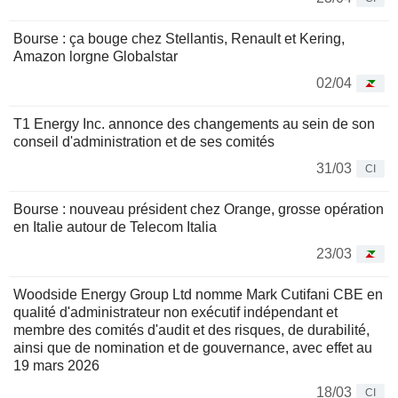
Bourse : ça bouge chez Stellantis, Renault et Kering,
Amazon lorgne Globalstar
02/04
T1 Energy Inc. annonce des changements au sein de son
conseil d'administration et de ses comités
31/03
CI
Bourse : nouveau président chez Orange, grosse opération
en Italie autour de Telecom Italia
23/03
Woodside Energy Group Ltd nomme Mark Cutifani CBE en
qualité d'administrateur non exécutif indépendant et
membre des comités d'audit et des risques, de durabilité,
ainsi que de nomination et de gouvernance, avec effet au
19 mars 2026
18/03
CI