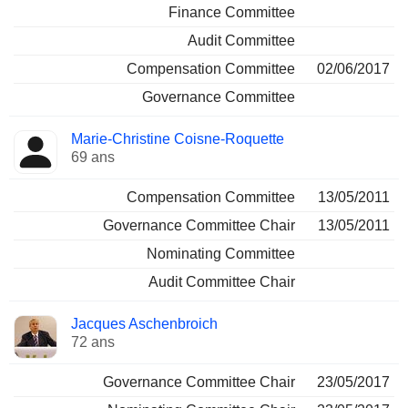
Finance Committee
Audit Committee
Compensation Committee
02/06/2017
Governance Committee
Marie-Christine Coisne-Roquette
69 ans
Compensation Committee
13/05/2011
Governance Committee Chair
13/05/2011
Nominating Committee
Audit Committee Chair
Jacques Aschenbroich
72 ans
Governance Committee Chair
23/05/2017