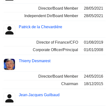
Director/Board Member
28/05/2021
Independent Dir/Board Member
28/05/2021
Patrick de la Chevardière
Director of Finance/CFO
01/08/2019
Corporate Officer/Principal
01/01/2008
Thierry Desmarest
Director/Board Member
24/05/2016
Chairman
18/12/2015
Jean-Jacques Guilbaud