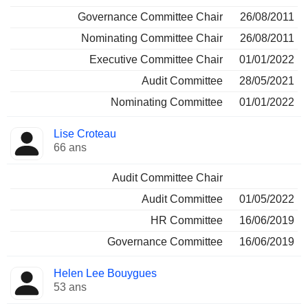
Governance Committee Chair
26/08/2011
Nominating Committee Chair
26/08/2011
Executive Committee Chair
01/01/2022
Audit Committee
28/05/2021
Nominating Committee
01/01/2022
Lise Croteau
66 ans
Audit Committee Chair
Audit Committee
01/05/2022
HR Committee
16/06/2019
Governance Committee
16/06/2019
Helen Lee Bouygues
53 ans