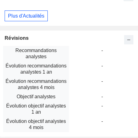
Plus d'Actualités
Révisions
Recommandations
-
analystes
Évolution recommandations
-
analystes 1 an
Évolution recommandations
-
analystes 4 mois
Objectif analystes
-
Évolution objectif analystes
-
1 an
Évolution objectif analystes
-
4 mois