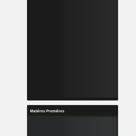
Matières Premières