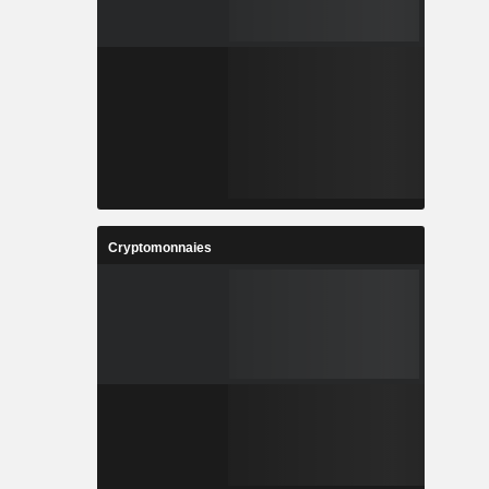
Cryptomonnaies