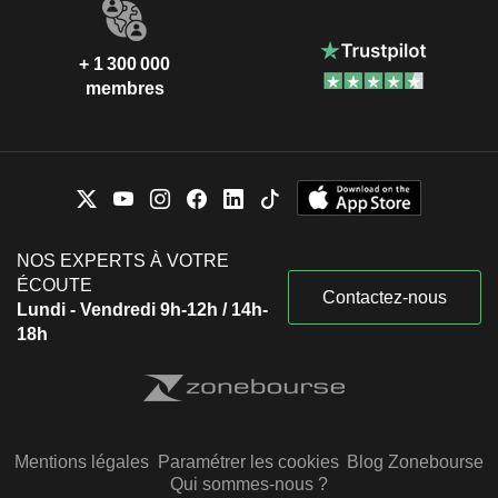
+ 1 300 000
membres
NOS EXPERTS À VOTRE
ÉCOUTE
Contactez-nous
Lundi - Vendredi 9h-12h / 14h-
18h
Mentions légales
Paramétrer les cookies
Blog Zonebourse
Qui sommes-nous ?