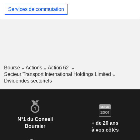
Services de commutation
Bourse
Actions
Action 62
Secteur Transport International Holdings Limited
Dividendes sectoriels
N°1 du Conseil
+ de 20 ans
Boursier
à vos côtés