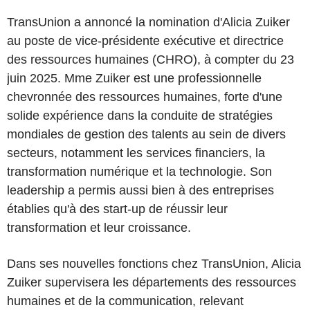
TransUnion a annoncé la nomination d'Alicia Zuiker
au poste de vice-présidente exécutive et directrice
des ressources humaines (CHRO), à compter du 23
juin 2025. Mme Zuiker est une professionnelle
chevronnée des ressources humaines, forte d'une
solide expérience dans la conduite de stratégies
mondiales de gestion des talents au sein de divers
secteurs, notamment les services financiers, la
transformation numérique et la technologie. Son
leadership a permis aussi bien à des entreprises
établies qu'à des start-up de réussir leur
transformation et leur croissance.
Dans ses nouvelles fonctions chez TransUnion, Alicia
Zuiker supervisera les départements des ressources
humaines et de la communication, relevant