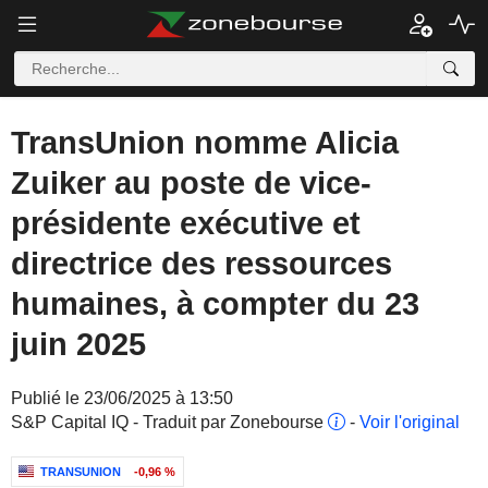
TransUnion nomme Alicia
Zuiker au poste de vice-
présidente exécutive et
directrice des ressources
humaines, à compter du 23
juin 2025
Publié le 23/06/2025 à 13:50
S&P Capital IQ - Traduit par Zonebourse
-
Voir l'original
TRANSUNION
-0,96 %