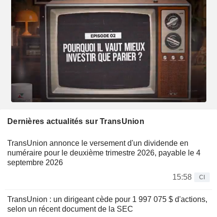
Dernières actualités sur TransUnion
TransUnion annonce le versement d'un dividende en
numéraire pour le deuxième trimestre 2026, payable le 4
septembre 2026
15:58
CI
TransUnion : un dirigeant cède pour 1 997 075 $ d'actions,
selon un récent document de la SEC