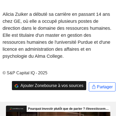
Alicia Zuiker a débuté sa carrière en passant 14 ans
chez GE, où elle a occupé plusieurs postes de
direction dans le domaine des ressources humaines.
Elle est titulaire d'un master en gestion des
ressources humaines de l'université Purdue et d'une
licence en administration des affaires et en
psychologie du Alma College.
© S&P Capital IQ - 2025
Ajouter Zonebourse à vos sources
Partager