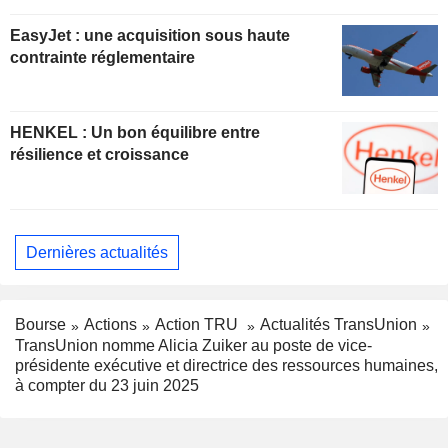
EasyJet : une acquisition sous haute
contrainte réglementaire
HENKEL : Un bon équilibre entre
résilience et croissance
Dernières actualités
Bourse
Actions
Action TRU
Actualités TransUnion
TransUnion nomme Alicia Zuiker au poste de vice-
présidente exécutive et directrice des ressources humaines,
à compter du 23 juin 2025