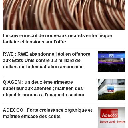
Le cuivre inscrit de nouveaux records entre risque
tarifaire et tensions sur l'offre
RWE : RWE abandonne l'éolien offshore
aux États-Unis contre 1,2 milliard de
dollars de l'administration américaine
QIAGEN : un deuxième trimestre
supérieur aux attentes ; maintien des
objectifs annuels à l'image du secteur
ADECCO : Forte croissance organique et
maîtrise efficace des coûts