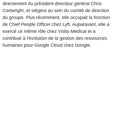
directement du président-directeur général Chris
Cartwright, et siégera au sein du comité de direction
du groupe. Plus récemment, elle occupait la fonction
de Chief People Officer chez Lyft. Auparavant, elle a
exercé ce même rôle chez Visby Medical et a
contribué à l'évolution de la gestion des ressources
humaines pour Google Cloud chez Google.