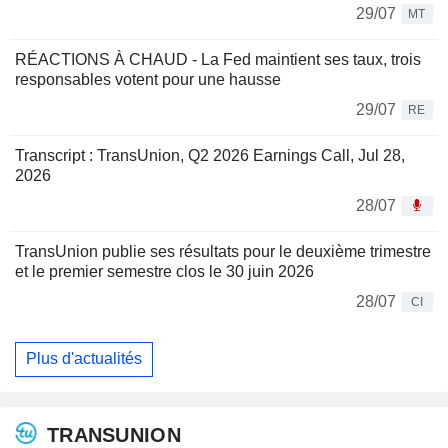
29/07
MT
RÉACTIONS À CHAUD - La Fed maintient ses taux, trois
responsables votent pour une hausse
29/07
RE
Transcript : TransUnion, Q2 2026 Earnings Call, Jul 28,
2026
28/07
TransUnion publie ses résultats pour le deuxième trimestre
et le premier semestre clos le 30 juin 2026
28/07
CI
Plus d'actualités
TRANSUNION