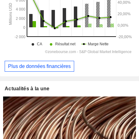
Plus de données financières
Actualités à la une