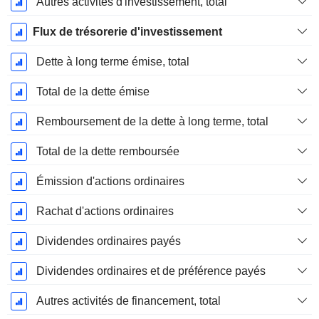
Autres activités d'investissement, total
Flux de trésorerie d'investissement
Dette à long terme émise, total
Total de la dette émise
Remboursement de la dette à long terme, total
Total de la dette remboursée
Émission d'actions ordinaires
Rachat d'actions ordinaires
Dividendes ordinaires payés
Dividendes ordinaires et de préférence payés
Autres activités de financement, total