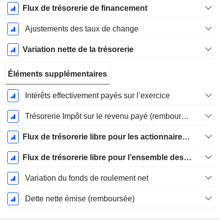
Flux de trésorerie de financement
Ajustements des taux de change
Variation nette de la trésorerie
Éléments supplémentaires
Intérêts effectivement payés sur l’exercice
Trésorerie Impôt sur le revenu payé (remboursement)Impôt effectivement payé (remboursé) sur l’exercice
Flux de trésorerie libre pour les actionnaires FCFE
Flux de trésorerie libre pour l’ensemble des pourvoyeurs de fonds (créanciers et actionnaires) FCFF
Variation du fonds de roulement net
Dette nette émise (remboursée)