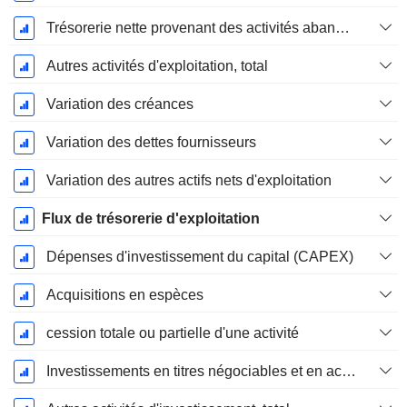
Trésorerie nette provenant des activités abandonnées
Autres activités d'exploitation, total
Variation des créances
Variation des dettes fournisseurs
Variation des autres actifs nets d'exploitation
Flux de trésorerie d'exploitation
Dépenses d'investissement du capital (CAPEX)
Acquisitions en espèces
cession totale ou partielle d'une activité
Investissements en titres négociables et en actions, total