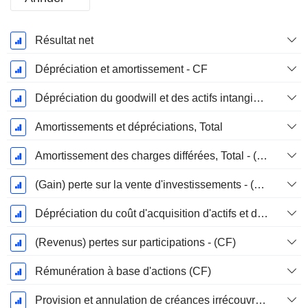
Période
Résultat net
Fiscale:
Décembre
Dépréciation et amortissement - CF
Dépréciation du goodwill et des actifs intangibles
Amortissements et dépréciations, Total
Amortissement des charges différées, Total - (CF)
(Gain) perte sur la vente d'investissements - (CF)
Dépréciation du coût d'acquisition d'actifs et dépenses de restructuration
(Revenus) pertes sur participations - (CF)
Rémunération à base d'actions (CF)
Provision et annulation de créances irrécouvrables