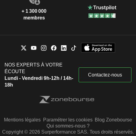
+ 1 300 000
membres
NOS EXPERTS À VOTRE
ÉCOUTE
Contactez-nous
Lundi - Vendredi 9h-12h / 14h-
18h
Mentions légales
Paramétrer les cookies
Blog Zonebourse
Qui sommes-nous ?
Copyright © 2026 Surperformance SAS. Tous droits réservés.