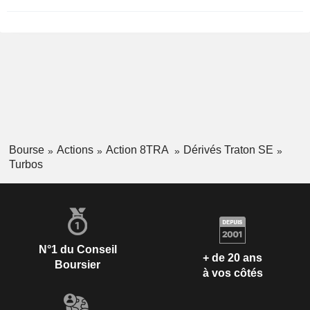
Bourse
Actions
Action 8TRA
Dérivés Traton SE
Turbos
N°1 du Conseil
+ de 20 ans
Boursier
à vos côtés