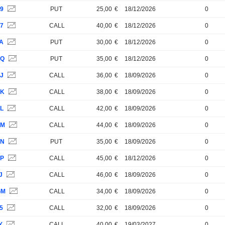
U9
PUT
25,00
€
18/12/2026
0
U7
CALL
40,00
€
18/12/2026
0
VA
PUT
30,00
€
18/12/2026
0
EQ
PUT
35,00
€
18/12/2026
0
EJ
CALL
36,00
€
18/09/2026
0
EK
CALL
38,00
€
18/09/2026
0
EL
CALL
42,00
€
18/09/2026
0
EM
CALL
44,00
€
18/09/2026
0
EN
PUT
35,00
€
18/09/2026
0
EP
CALL
45,00
€
18/12/2026
0
J
CALL
46,00
€
18/09/2026
0
GM
CALL
34,00
€
18/09/2026
0
5
CALL
32,00
€
18/09/2026
0
Y
CALL
40,00
€
19/03/2027
0