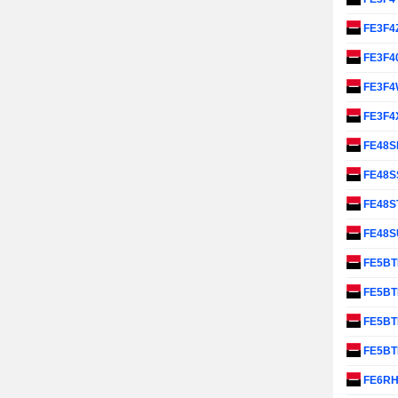
FE3F4
FE3F4
FE3F
FE3F4
FE48
FE48S
FE48S
FE48
FE5BT
FE5B
FE5B
FE5B
FE6R