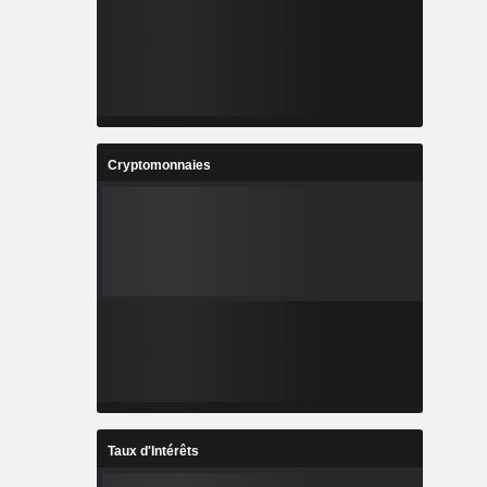
Cryptomonnaies
Taux d'Intérêts