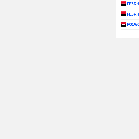
FE6R
FE6R
FG1W