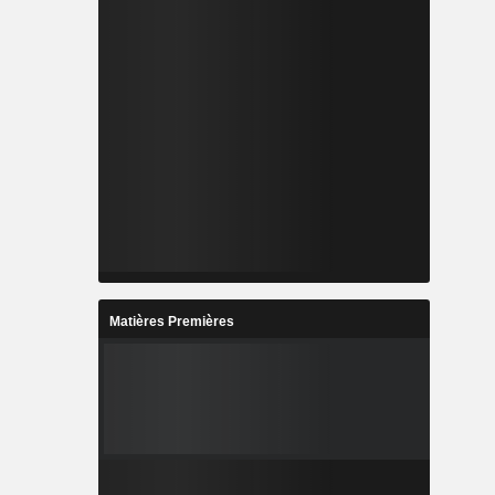
Matières Premières