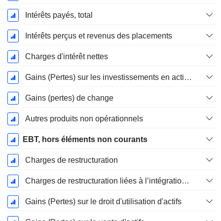
Intérêts payés, total
Intérêts perçus et revenus des placements
Charges d'intérêt nettes
Gains (Pertes) sur les investissements en actions
Gains (pertes) de change
Autres produits non opérationnels
EBT, hors éléments non courants
Charges de restructuration
Charges de restructuration liées à l’intégration d’une nouvelle activité (Fusions, Acquisitions)
Gains (Pertes) sur le droit d'utilisation d'actifs