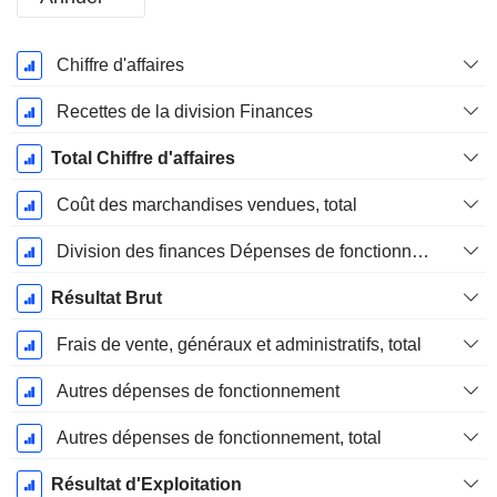
Période
Chiffre d'affaires
Fiscale:
Décembre
Recettes de la division Finances
Total Chiffre d'affaires
Coût des marchandises vendues, total
Division des finances Dépenses de fonctionnement
Résultat Brut
Frais de vente, généraux et administratifs, total
Autres dépenses de fonctionnement
Autres dépenses de fonctionnement, total
Résultat d'Exploitation