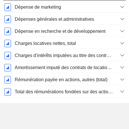
Dépense de marketing
Dépenses générales et administratives
Dépense en recherche et de développement
Charges locatives nettes, total
Charges d'intérêts imputées au titre des contrats de location
Amortissement imputé des contrats de location simple
Rémunération payée en actions, autres (total)
Total des rémunérations fondées sur des actions