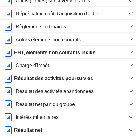
Gains (Pertes) sur la vente d’actifs
Dépréciation coût d'acquisition d'actifs
Règlements judiciaires
Autres éléments non courants
EBT, elements non courants inclus
Charge d'impôt
Résultat des activités poursuivies
Résultat des activités abandonnées
Résultat net part du groupe
Intérêts minoritaires
Résultat net