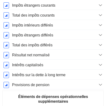
Impôts étrangers courants
Total des impôts courants
Impôts intérieurs différés
Impôts étrangers différés
Total des impôts différés
Résultat net normalisé
Intérêts capitalisés
Intérêts sur la dette à long terme
Provisions de pension
Éléments de dépenses opérationnelles
supplémentaires