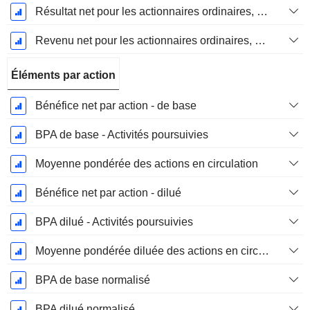
Résultat net pour les actionnaires ordinaires, éléments exceptionnels inclus.
Revenu net pour les actionnaires ordinaires, hors éléments exceptionnelsRésultat net pour les actionnaires ordinaires, éléments exceptionnels exclus.
Éléments par action
Bénéfice net par action - de base
BPA de base - Activités poursuivies
Moyenne pondérée des actions en circulation
Bénéfice net par action - dilué
BPA dilué - Activités poursuivies
Moyenne pondérée diluée des actions en circulation
BPA de base normalisé
BPA dilué normalisé