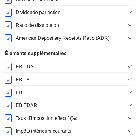
Dividende par action
Ratio de distribution
American Depositary Receipts Ratio (ADR)
Éléments supplémentaires
EBITDA
EBITA
EBIT
EBITDAR
Taux d’imposition effectif (%)
Impôts intérieurs courants