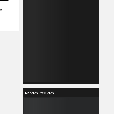
Matières Premières