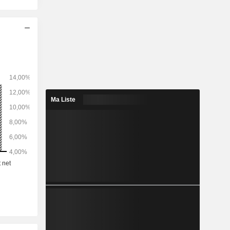
Ma Liste