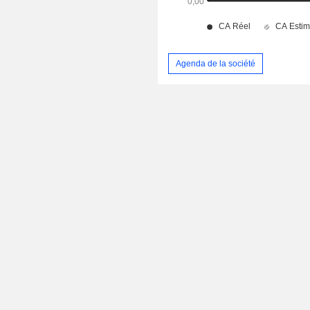
Agenda de la société