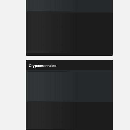
Cryptomonnaies