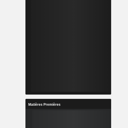
Matières Premières