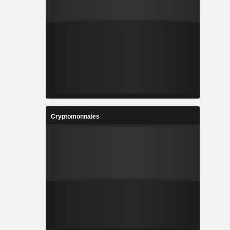
Cryptomonnaies