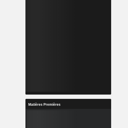
Matières Premières