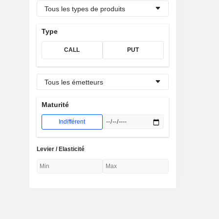
Tous les types de produits
Type
CALL
PUT
Tous les émetteurs
Maturité
Indifférent
Levier / Elasticité