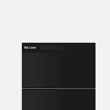
Ma Liste