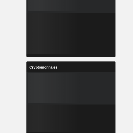
Cryptomonnaies