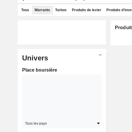
Tous
Warrants
Turbos
Produits de levier
Produits d'inv
Produit
Univers
Place boursière
Tous les pays