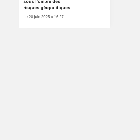
sous l’ombre des
risques géopolitiques
Le 20 juin 2025 à 16:27