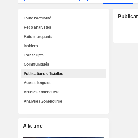
Publicat
Toute l'actualité
Reco analystes
Faits marquants
Insiders
Transcripts
Communiqués
Publications officielles
Autres langues
Articles Zonebourse
Analyses Zonebourse
A la une