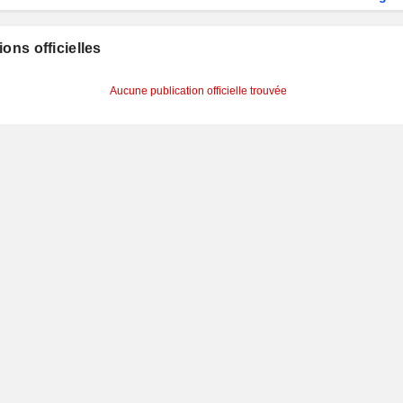
ions officielles
Aucune publication officielle trouvée