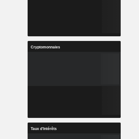
Cryptomonnaies
Taux d'Intérêts