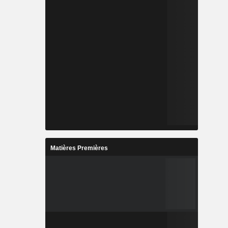
Matières Premières