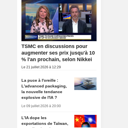
TSMC en discussions pour
augmenter ses prix jusqu'à 10
% l'an prochain, selon Nikkei
Le 21 juillet 2026 à 12:29
La puce à l'oreille :
L'advanced packaging,
la nouvelle tendance
explosive de l'IA ?
Le 09 juillet 2026 à 20:00
L’IA dope les
exportations de Taïwan,