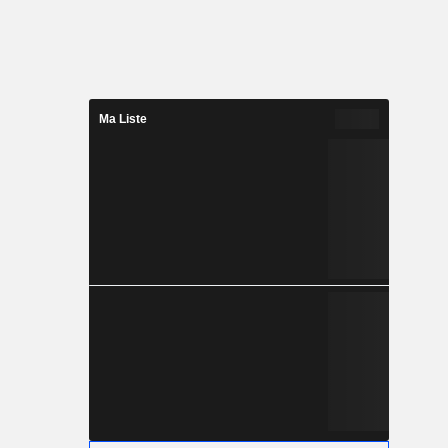
Ma Liste