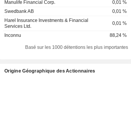
Manulife Financial Corp.
0,01 %
Swedbank AB
0,01 %
Harel Insurance Investments & Financial
0,01 %
Services Ltd.
Inconnu
88,24 %
Basé sur les 1000 détentions les plus importantes
Origine Géographique des Actionnaires