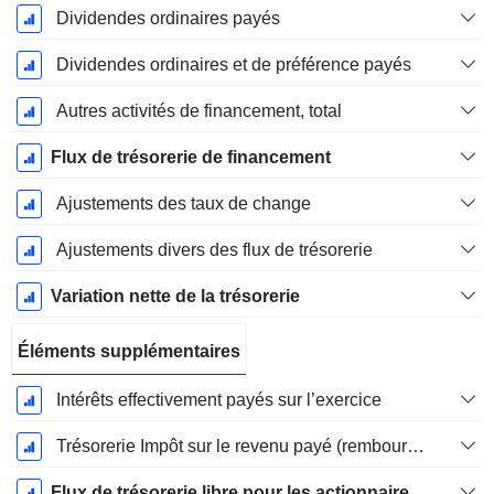
Dividendes ordinaires payés
Dividendes ordinaires et de préférence payés
Autres activités de financement, total
Flux de trésorerie de financement
Ajustements des taux de change
Ajustements divers des flux de trésorerie
Variation nette de la trésorerie
Éléments supplémentaires
Intérêts effectivement payés sur l’exercice
Trésorerie Impôt sur le revenu payé (remboursement)Impôt effectivement payé (remboursé) sur l’exercice
Flux de trésorerie libre pour les actionnaires FCFE