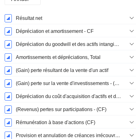
Période
Résultat net
Fiscale:
Décembre
Dépréciation et amortissement - CF
Dépréciation du goodwill et des actifs intangibles
Amortissements et dépréciations, Total
(Gain) perte résultant de la vente d'un actif
(Gain) perte sur la vente d'investissements - (CF)
Dépréciation du coût d'acquisition d'actifs et dépenses de restructuration
(Revenus) pertes sur participations - (CF)
Rémunération à base d'actions (CF)
Provision et annulation de créances irrécouvrables