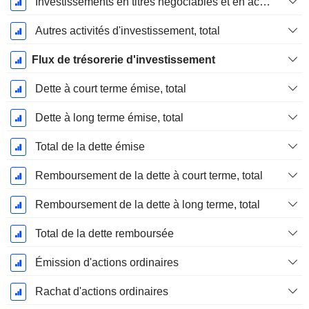
Investissements en titres négociables et en actions, total
Autres activités d'investissement, total
Flux de trésorerie d'investissement
Dette à court terme émise, total
Dette à long terme émise, total
Total de la dette émise
Remboursement de la dette à court terme, total
Remboursement de la dette à long terme, total
Total de la dette remboursée
Émission d'actions ordinaires
Rachat d'actions ordinaires