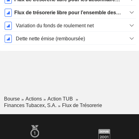
Flux de trésorerie libre pour l’ensemble des pourvoyeurs de fonds (créanciers et actionnaires) FCFF
Variation du fonds de roulement net
Dette nette émise (remboursée)
Bourse
Actions
Action TUB
Finances Tubacex, S.A.
Flux de Trésorerie