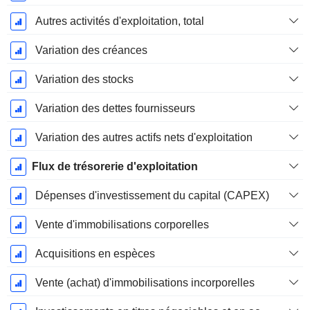
Autres activités d'exploitation, total
Variation des créances
Variation des stocks
Variation des dettes fournisseurs
Variation des autres actifs nets d'exploitation
Flux de trésorerie d'exploitation
Dépenses d'investissement du capital (CAPEX)
Vente d'immobilisations corporelles
Acquisitions en espèces
Vente (achat) d'immobilisations incorporelles