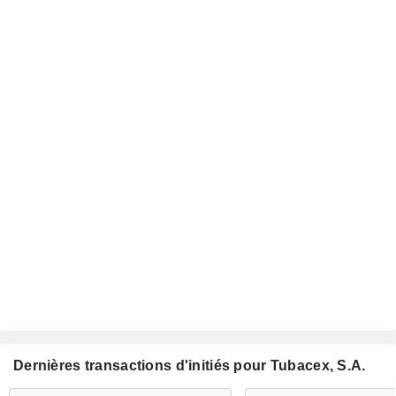
Dernières transactions d'initiés pour Tubacex, S.A.