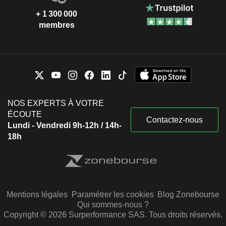
+ 1 300 000
membres
NOS EXPERTS À VOTRE
ÉCOUTE
Contactez-nous
Lundi - Vendredi 9h-12h / 14h-
18h
Mentions légales
Paramétrer les cookies
Blog Zonebourse
Qui sommes-nous ?
Copyright © 2026 Surperformance SAS. Tous droits réservés.