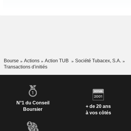
Bourse
Actions
Action TUB
Société Tubacex, S.A.
Transactions d'initiés
N°1 du Conseil
+ de 20 ans
Boursier
à vos côtés