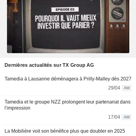
Dernières actualités sur TX Group AG
Tamedia à Lausanne déménagera à Prilly-Malley dès 2027
29/04
AW
Tamedia et le groupe NZZ prolongent leur partenariat dans
l'impression
17/04
AW
La Mobilière voit son bénéfice plus que doubler en 2025