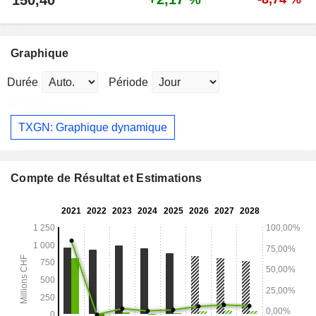
150,40
Graphique
Durée
Période
TXGN: Graphique dynamique
Compte de Résultat et Estimations