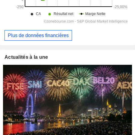
Plus de données financières
Actualités à la une