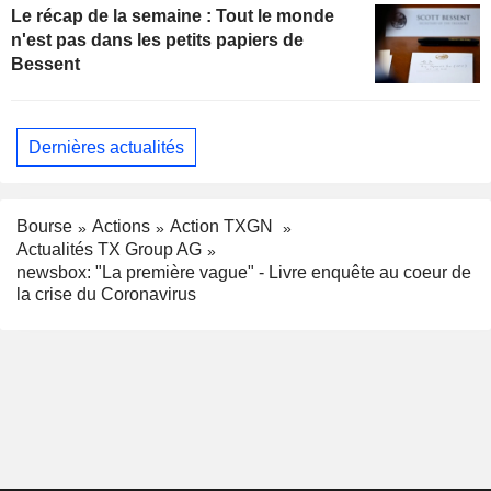
Le récap de la semaine : Tout le monde
n'est pas dans les petits papiers de
Bessent
Dernières actualités
Bourse
Actions
Action TXGN
Actualités TX Group AG
newsbox: "La première vague" - Livre enquête au coeur de
la crise du Coronavirus