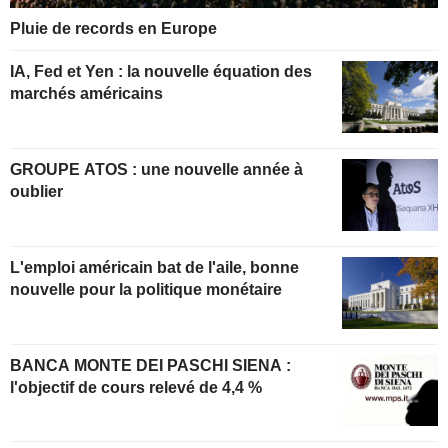
Pluie de records en Europe
IA, Fed et Yen : la nouvelle équation des
marchés américains
GROUPE ATOS : une nouvelle année à
oublier
L'emploi américain bat de l'aile, bonne
nouvelle pour la politique monétaire
BANCA MONTE DEI PASCHI SIENA :
l'objectif de cours relevé de 4,4 %