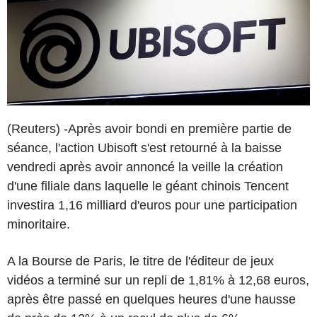
(Reuters) -Après avoir bondi en première partie de
séance, l'action Ubisoft s'est retourné à la baisse
vendredi après avoir annoncé la veille la création
d'une filiale dans laquelle le géant chinois Tencent
investira 1,16 milliard d'euros pour une participation
minoritaire.
A la Bourse de Paris, le titre de l'éditeur de jeux
vidéos a terminé sur un repli de 1,81% à 12,68 euros,
après être passé en quelques heures d'une hausse