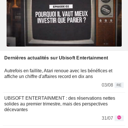
Dernières actualités sur Ubisoft Entertainment
Autrefois en faillite, Atari renoue avec les bénéfices et
affiche un chiffre d'affaires record en dix ans
03/08
RE
UBISOFT ENTERTAINMENT : des réservations nettes
solides au premier trimestre, mais des perspectives
décevantes
31/07