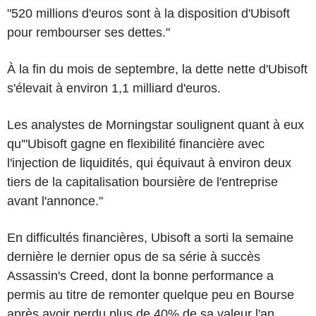
"520 millions d'euros sont à la disposition d'Ubisoft
pour rembourser ses dettes."
À la fin du mois de septembre, la dette nette d'Ubisoft
s'élevait à environ 1,1 milliard d'euros.
Les analystes de Morningstar soulignent quant à eux
qu'"Ubisoft gagne en flexibilité financière avec
l'injection de liquidités, qui équivaut à environ deux
tiers de la capitalisation boursière de l'entreprise
avant l'annonce."
En difficultés financières, Ubisoft a sorti la semaine
dernière le dernier opus de sa série à succès
Assassin's Creed, dont la bonne performance a
permis au titre de remonter quelque peu en Bourse
après avoir perdu plus de 40% de sa valeur l'an