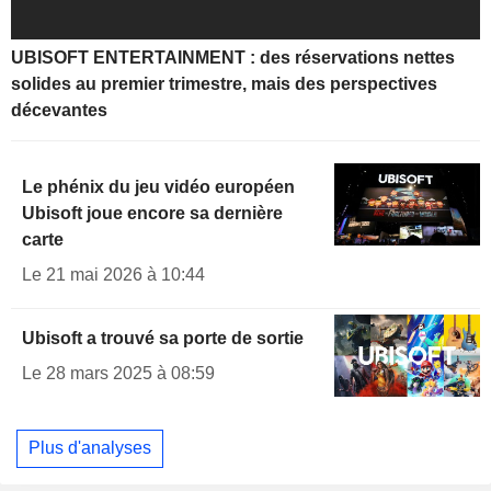
UBISOFT ENTERTAINMENT : des réservations nettes
solides au premier trimestre, mais des perspectives
décevantes
Le phénix du jeu vidéo européen
Ubisoft joue encore sa dernière
carte
Le 21 mai 2026 à 10:44
Ubisoft a trouvé sa porte de sortie
Le 28 mars 2025 à 08:59
Plus d'analyses