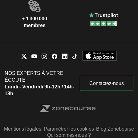
+ 1 300 000
membres
NOS EXPERTS À VOTRE
ÉCOUTE
Contactez-nous
Lundi - Vendredi 9h-12h / 14h-
18h
Mentions légales
Paramétrer les cookies
Blog Zonebourse
Qui sommes-nous ?