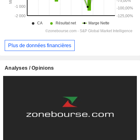
Plus de données financières
Analyses / Opinions