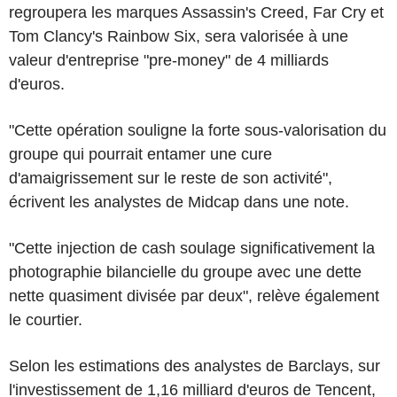
regroupera les marques Assassin's Creed, Far Cry et
Tom Clancy's Rainbow Six, sera valorisée à une
valeur d'entreprise "pre-money" de 4 milliards
d'euros.
"Cette opération souligne la forte sous-valorisation du
groupe qui pourrait entamer une cure
d'amaigrissement sur le reste de son activité",
écrivent les analystes de Midcap dans une note.
"Cette injection de cash soulage significativement la
photographie bilancielle du groupe avec une dette
nette quasiment divisée par deux", relève également
le courtier.
Selon les estimations des analystes de Barclays, sur
l'investissement de 1,16 milliard d'euros de Tencent,