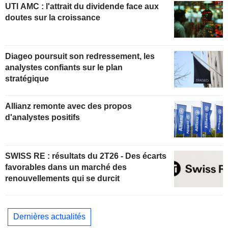
UTI AMC : l'attrait du dividende face aux
doutes sur la croissance
Diageo poursuit son redressement, les
analystes confiants sur le plan
stratégique
Allianz remonte avec des propos
d'analystes positifs
SWISS RE : résultats du 2T26 - Des écarts
favorables dans un marché des
renouvellements qui se durcit
Dernières actualités