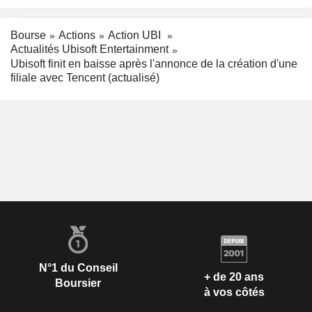
Bourse
Actions
Action UBI
Actualités Ubisoft Entertainment
Ubisoft finit en baisse après l'annonce de la création d'une
filiale avec Tencent (actualisé)
N°1 du Conseil
+ de 20 ans
Boursier
à vos côtés