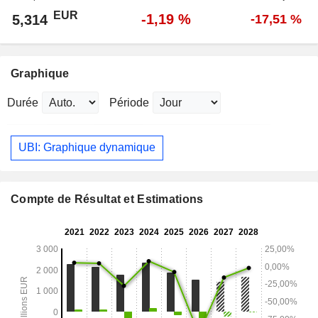
EUR
-1,19 %
5,314
-17,51 %
Graphique
Durée
Période
UBI: Graphique dynamique
Compte de Résultat et Estimations