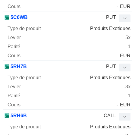
-
EUR
5C6WB
PUT
Produits Exotiques
-5x
1
-
EUR
5RH7B
PUT
Produits Exotiques
-3x
1
-
EUR
5RH6B
CALL
Produits Exotiques