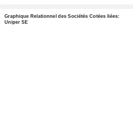
Graphique Relationnel des Sociétés Cotées liées:
Uniper SE